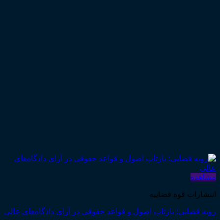
مشاهده
انتشارات قوه قضاییه
رویه قضایی؛ بازتاب اصول و قواعد حقوقی در آرای دادگاه‌های عالی