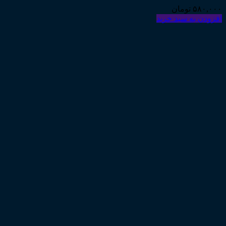
۵۸۰,۰۰۰
تومان
افزودن به سبد خرید