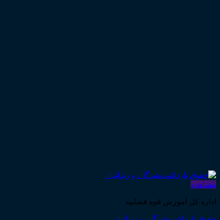
مشاهده
اداره کل آموزش قوه قضاییه
حقوق بازداشت‌شدگان و زندانیان