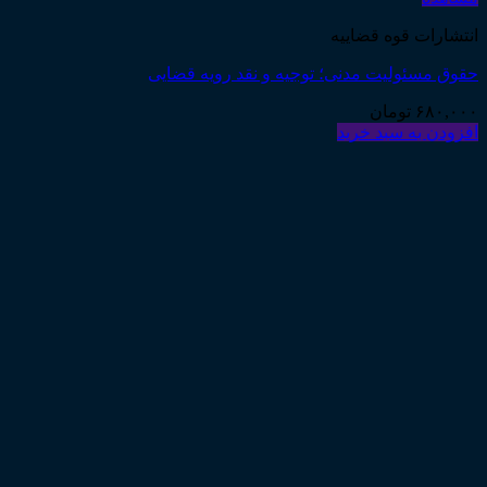
انتشارات قوه قضاییه
حقوق مسئولیت مدنی؛ توجیه و نقد رویه قضایی
۶۸۰,۰۰۰
تومان
افزودن به سبد خرید