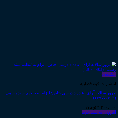
مشاهده
انتشارات قوه قضاییه
مرور سالانه آرای اعاده دادرسی خاص: الزام به تنظیم سند رسمی
(۱۴۰۳-۱۳۹۷)
۲,۳۰۰,۰۰۰
تومان
افزودن به سبد خرید