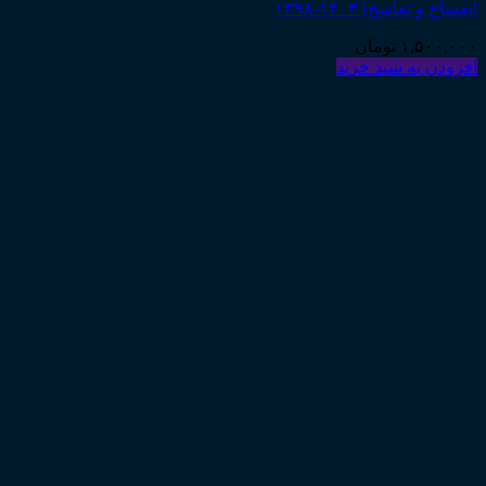
انفساخ و تفاسخ) ۱۴۰۳-۱۳۹۸
۱,۵۰۰,۰۰۰
تومان
افزودن به سبد خرید