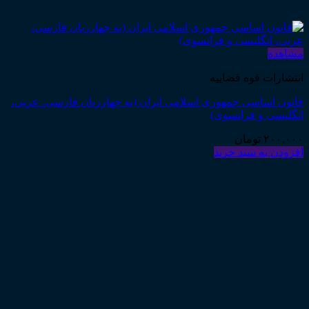
مشاهده
انتشارات قوه قضاییه
قانون اساسی جمهوری اسلامی ایران (به چهارزبان فارسی، عربی،
انگلیسی و فرانسوی)
۲۰۰,۰۰۰
تومان
افزودن به سبد خرید