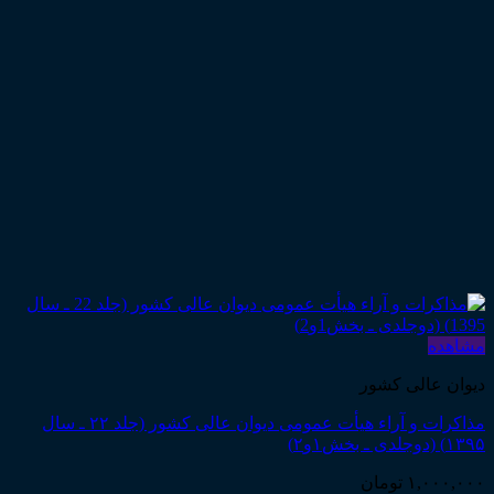
مشاهده
دیوان عالی کشور
مذاکرات و آراء هیأت عمومی دیوان عالی کشور (جلد ۲۲ ـ سال
۱۳۹۵) (دوجلدی ـ بخش۱و۲)
۱,۰۰۰,۰۰۰
تومان