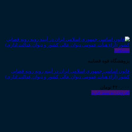
مشاهده
پژوهشگاه قوه قضاییه
قانون اساسی جمهوری اسلامی ایران در آیینه رویه رویه قضایی
کشور (آراء هیأت عمومی دیوان عالی کشور و دیوان عدالت اداری)
۴۲۰,۰۰۰
تومان
افزودن به سبد خرید