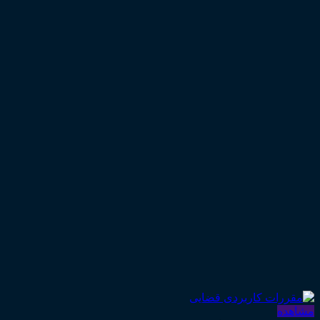
۶۵۰,۰۰۰ تومان
مشاهده