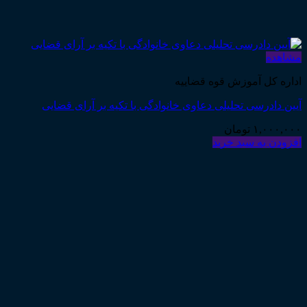
مشاهده
اداره کل آموزش قوه قضاییه
آیین دادرسی تحلیلی دعاوی خانوادگی با تکیه بر آرای قضایی
۱,۰۰۰,۰۰۰
تومان
افزودن به سبد خرید