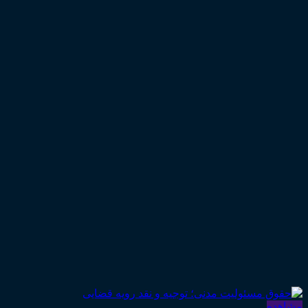
مشاهده