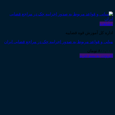
مشاهده
اداره کل آموزش قوه قضاییه
مبانی و قواعد مربوط به صدور اجراییه چک در مراجع قضایی ایران
۸۰۰,۰۰۰
تومان
افزودن به سبد خرید