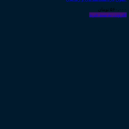
۵۶۰,۰۰۰
تومان
افزودن به سبد خرید