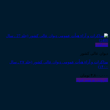
مشاهده
دیوان عالی کشور
مذاکرات و آراء هیأت عمومی دیوان عالی کشور (جلد ۲۷ ـ سال
۱۴۰۰)
۴,۸۰۰,۰۰۰
تومان
افزودن به سبد خرید