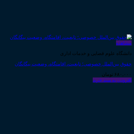
مشاهده
دانشگاه علوم قضایی و خدمات اداری
حقوق بین‌الملل خصوصی؛ تابعیت، اقامتگاه، وضعیت بیگانگان
۶۸۰,۰۰۰
تومان
افزودن به سبد خرید