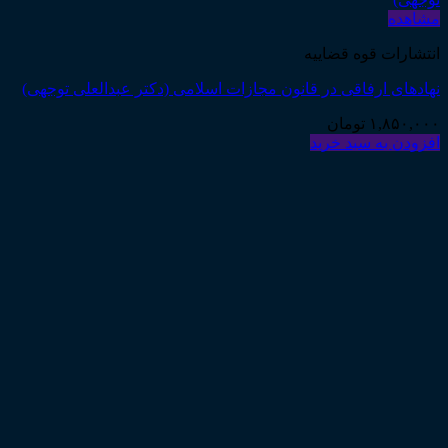
مشاهده
انتشارات قوه قضاییه
نهادهای ارفاقی در قانون مجازات اسلامی (دکتر عبدالعلی توجهی)
۱,۸۵۰,۰۰۰
تومان
افزودن به سبد خرید