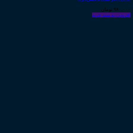
۹۸۰,۰۰۰
تومان
افزودن به سبد خرید