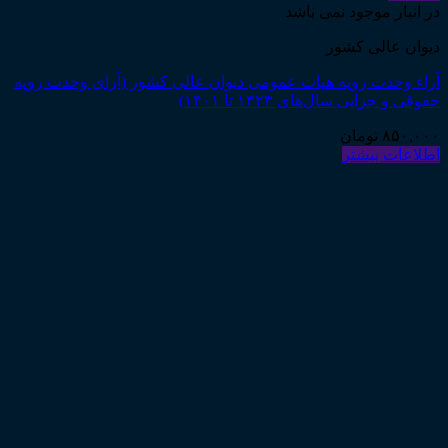
در انبار موجود نمی باشد
دیوان عالی کشور
آراء وحدت رویه هیات عمومی دیوان عالی کشور (آرای وحدت رویه
حقوقی و جزایی سال‌های ۱۳۲۳ تا ۱۴۰۱)
۸۵۰,۰۰۰
تومان
اطلاعات بیشتر