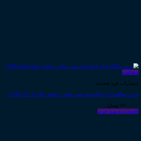
مشاهده
انتشارات قوه قضاییه
مرور سالانه آرای اعاده دادرسی خاص؛ دعاوی چک (۱۴۰۳-۱۳۹۸)
۷۴۰,۰۰۰
تومان
افزودن به سبد خرید