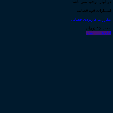
در انبار موجود نمی باشد
انتشارات قوه قضاییه
مقررات کاربردی قضایی
۴۵۰,۰۰۰
تومان
اطلاعات بیشتر