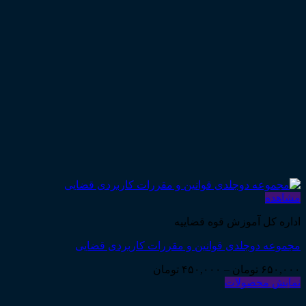
مشاهده
اداره کل آموزش قوه قضاییه
مجموعه دوجلدی قوانین و مقررات کاربردی قضایی
Price
۶۵۰,۰۰۰
تومان
–
۴۵۰,۰۰۰
تومان
range:
نمایش محصولات
۴۵۰,۰۰۰ تومان
through