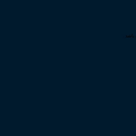
باشد .