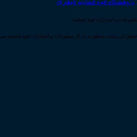
کیفری
پژوهشگاه قوه قضاییه
مطبوعات و انتشارات قوه قضاییه
قوق این سایت متعلق به مرکز مطبوعات و انتشارات قوه قضاییه می 