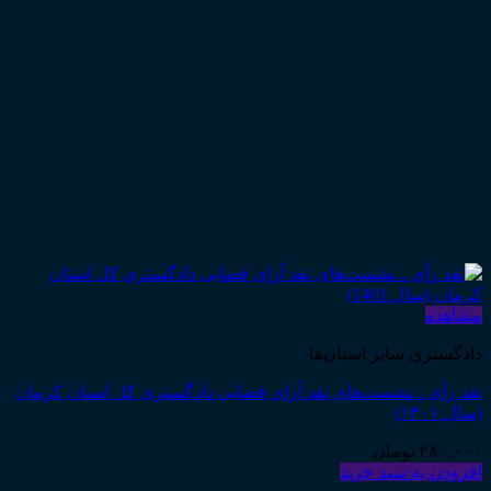
مشاهده
دادگستری سایر استان‌ها
نقد رأی ـ نشست‌های نقد آرای قضایی دادگستری کل استان کرمان
(سال ۱۴۰۱)
۲۸۰,۰۰۰
تومان
افزودن به سبد خرید