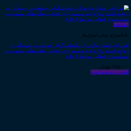
مشاهده
دادگستری سایر استان‌ها
نقد رای ـ استان مازندران ـ انصاف‌گرایی حقوقی در رسیدگی به
دعاوی اسناد تجاری (به ضمیمه آرای قضایی، نظریه‌های مشورتی و
نشست‌های قضایی مرتبط با چک)
۱۷۵,۰۰۰
تومان
افزودن به سبد خرید