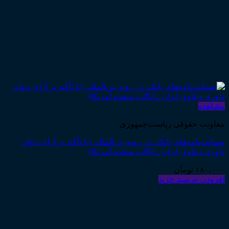
مشاهده
معاونت حقوقی ریاست‌جمهوری
ضمانت‌نامه‌های بانکی در رویه بین‌المللی (با تأکید بر آرای دیوان
داوری دعاوی ایران ـ ایالات متحده آمریکا)
۱۸۰,۰۰۰
تومان
افزودن به سبد خرید