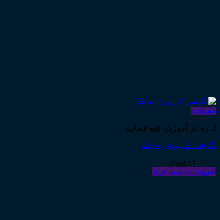
مشاهده
اداره کل آموزش قوه قضاییه
نگرشی کاربردی به چک
۱۸۰,۰۰۰
تومان
افزودن به سبد خرید