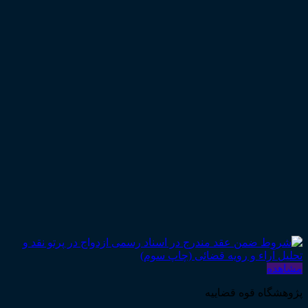
مشاهده
پژوهشگاه قوه قضاییه