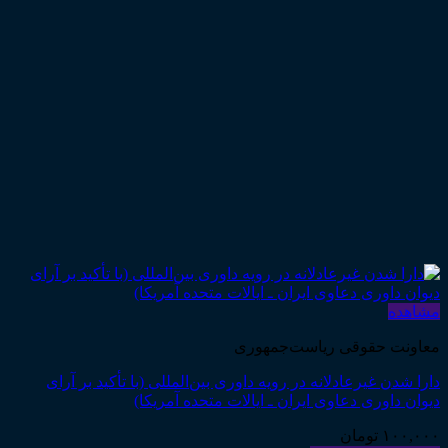
مشاهده
معاونت حقوقی ریاست‌جمهوری
دارا شدن غیرعادلانه در رویه داوری بین‌المللی (با تأکید بر آرای
دیوان داوری دعاوی ایران ـ ایالات متحده آمریکا)
۱۰۰,۰۰۰
تومان