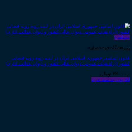
مشاهده
پژوهشگاه قوه قضاییه
قانون اساسی جمهوری اسلامی ایران در آیینه رویه رویه قضایی
کشور (آراء هیأت عمومی دیوان عالی کشور و دیوان عدالت اداری)
۴۲۰,۰۰۰
تومان
افزودن به سبد خرید