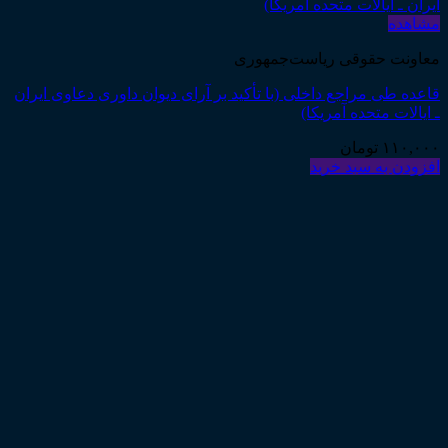
مشاهده
معاونت حقوقی ریاست‌جمهوری
قاعده طی مراجع داخلی (با تأکید بر آرای دیوان داوری دعاوی ایران
ـ ایالات متحده آمریکا)
۱۱۰,۰۰۰
تومان
افزودن به سبد خرید