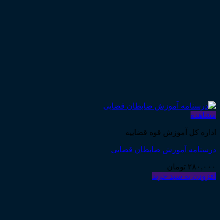
مشاهده
اداره کل آموزش قوه قضاییه
درسنامه آموزش ضابطان قضایی
۲۸۰,۰۰۰
تومان
افزودن به سبد خرید