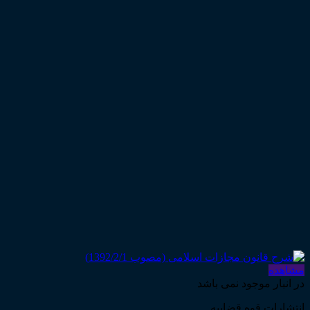
مشاهده
در انبار موجود نمی باشد
انتشارات قوه قضاییه