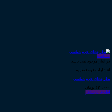
مشاهده
در انبار موجود نمی باشد
انتشارات قوه قضاییه
نظریه‌های جرم‌شناسی
۴۲۰,۰۰۰
تومان
اطلاعات بیشتر