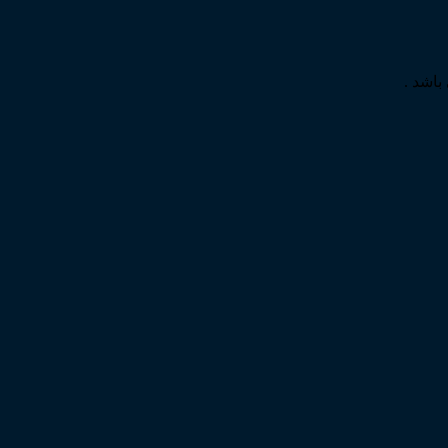
باشد .