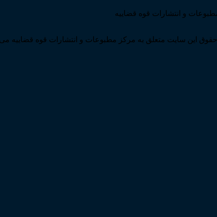
مطبوعات و انتشارات قوه قضاییه
قوق این سایت متعلق به مرکز مطبوعات و انتشارات قوه قضاییه می 