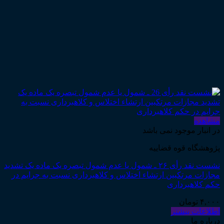
مشاهده
در انبار موجود نمی باشد
پژوهشگاه قوه قضاییه
نشست نقد رأی ۲۶ ـ شمول یا عدم شمول تبصره یک ماده یک تشدید
مجازات مرتکبین ارتشاء اختلاس و کلاهبرداری نسبت به جرایم در
حکم کلاهبرداری
۴,۰۰۰
تومان
اطلاعات بیشتر
درباره ما