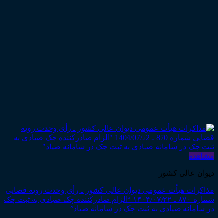
مشاهده
دیوان عالی کشور
مذاکرات هیأت عمومی دیوان عالی کشور ـ رأی وحدت رویه قضایی
شماره ۸۷۰ ـ ۱۴۰۴/۰۷/۲۲ “الزام صادرکننده چک صیادی به ثبت چک
در سامانه صیادی به ثبت چک در سامانه صیاد”