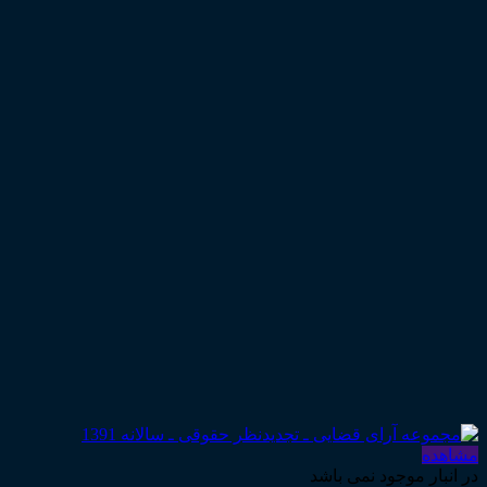
مشاهده
در انبار موجود نمی باشد