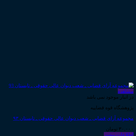
مشاهده
در انبار موجود نمی باشد
پژوهشگاه قوه قضاییه
مجموعه آرای قضایی ـ شعب دیوان عالی حقوقی ـ تابستان ۹۳
۳۰,۰۰۰
تومان
اطلاعات بیشتر