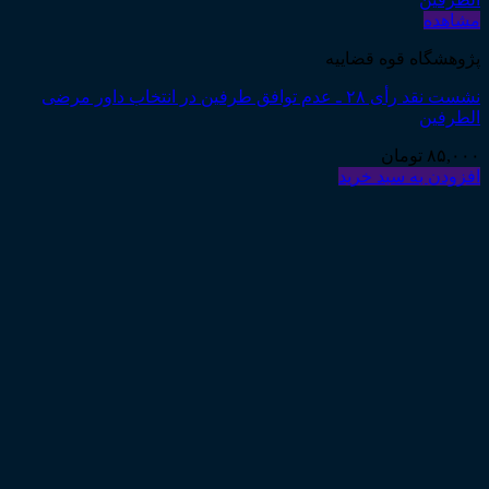
مشاهده
پژوهشگاه قوه قضاییه
نشست نقد رأی ۲۸ ـ عدم توافق طرفین در انتخاب داور مرضی
الطرفین
۸۵,۰۰۰
تومان
افزودن به سبد خرید