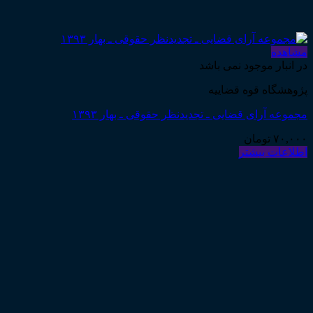
مشاهده
در انبار موجود نمی باشد
پژوهشگاه قوه قضاییه
مجموعه آرای قضایی ـ تجدیدنظر حقوقی ـ بهار ۱۳۹۳
۷۰,۰۰۰
تومان
اطلاعات بیشتر