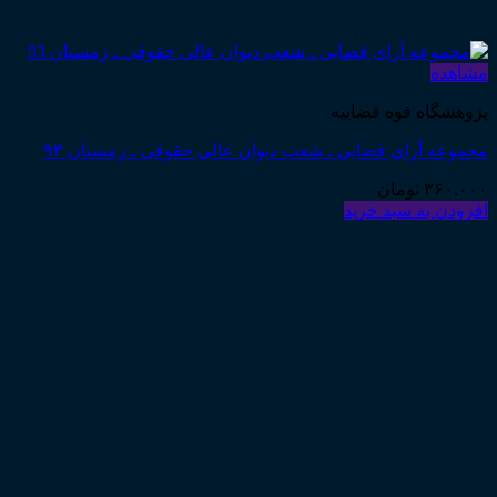
مشاهده
پژوهشگاه قوه قضاییه
مجموعه آرای قضایی ـ شعب دیوان عالی حقوقی ـ زمستان ۹۳
۳۶۰,۰۰۰
تومان
افزودن به سبد خرید