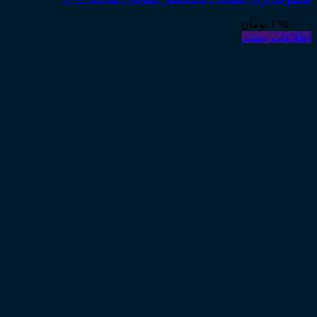
۱۹۵,۰۰۰
تومان
اطلاعات بیشتر