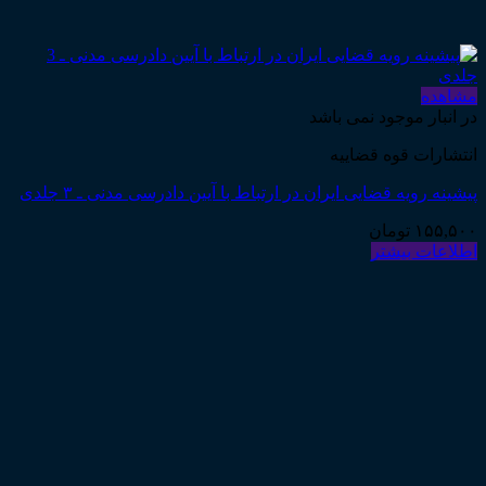
مشاهده
در انبار موجود نمی باشد
انتشارات قوه قضاییه
پیشینه رویه قضایی ایران در ارتباط با آیین دادرسی مدنی ـ ۳ جلدی
۱۵۵,۵۰۰
تومان
اطلاعات بیشتر