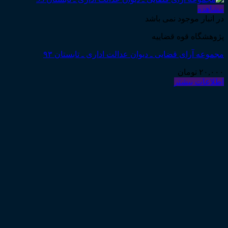
مشاهده
در انبار موجود نمی باشد
پژوهشگاه قوه قضاییه
مجموعه آرای قضایی ـ دیوان عدالت اداری ـ تابستان ۹۳
۲۰,۰۰۰
تومان
اطلاعات بیشتر