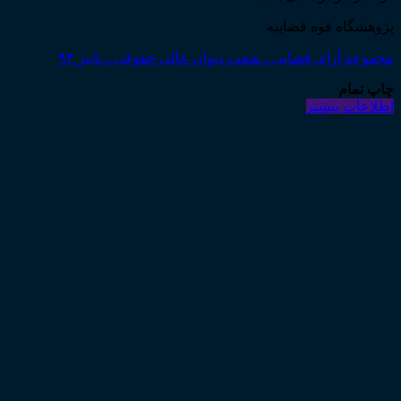
پژوهشگاه قوه قضاییه
مجموعه آرای قضایی ـ شعب دیوان عالی حقوقی ـ پاییز ۹۳
چاپ تمام
اطلاعات بیشتر