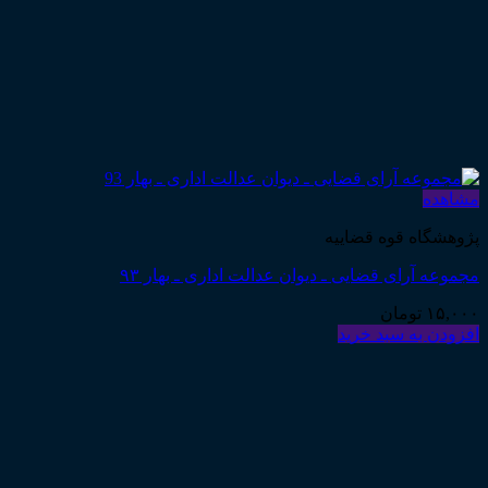
مشاهده
پژوهشگاه قوه قضاییه
مجموعه آرای قضایی ـ دیوان عدالت اداری ـ بهار ۹۳
۱۵,۰۰۰
تومان
افزودن به سبد خرید