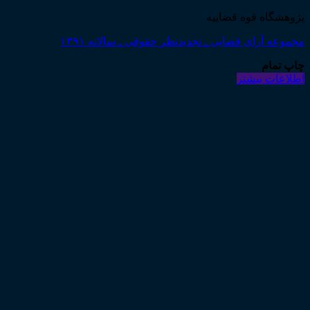
پژوهشگاه قوه قضاییه
مجموعه آرای قضایی ـ تجدیدنظر حقوقی ـ سالانه ۱۳۹۱
چاپ تمام
اطلاعات بیشتر