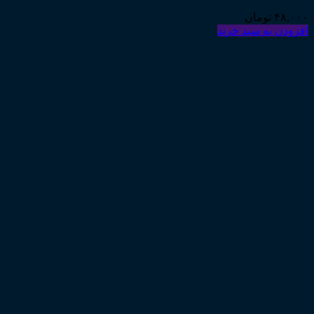
۴۸,۰۰۰
تومان
افزودن به سبد خرید