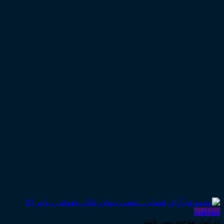
مشاهده
در انبار موجود نمی باشد