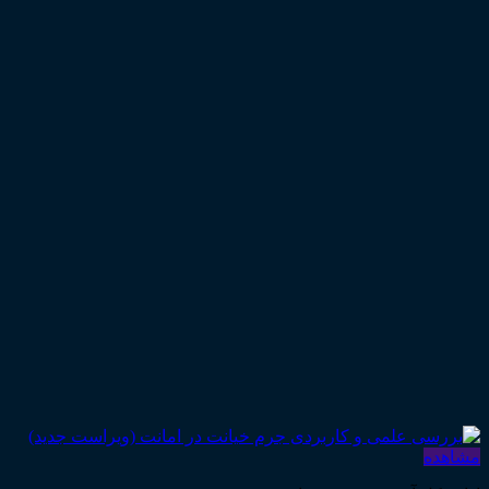
مشاهده