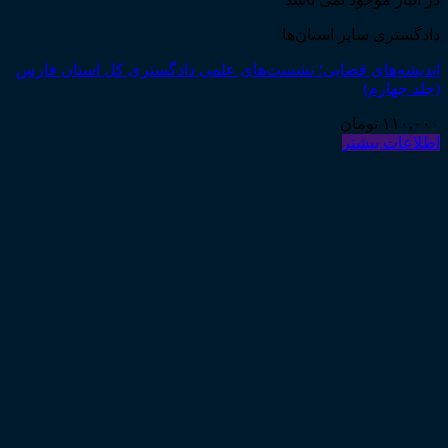
دادگستری سایر استان‌ها
اندیشه‌های قضایی؛ نشست‌های علمی دادگستری کل استان فارس
(جلد چهارم)
۱۱۰,۰۰۰
تومان
اطلاعات بیشتر