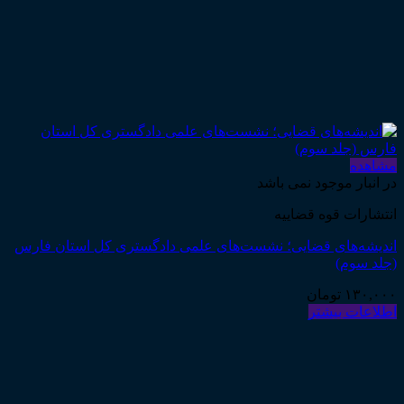
مشاهده
در انبار موجود نمی باشد
انتشارات قوه قضاییه
اندیشه‌های قضایی؛ نشست‌های علمی دادگستری کل استان فارس
(جلد سوم)
۱۳۰,۰۰۰
تومان
اطلاعات بیشتر