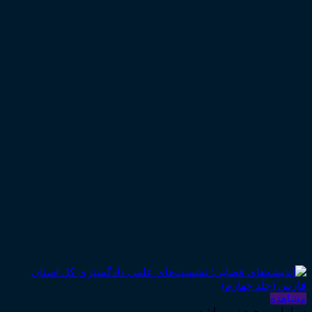
مشاهده
در انبار موجود نمی باشد