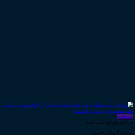
مشاهده
در انبار موجود نمی باشد
پژوهشگاه قوه قضاییه