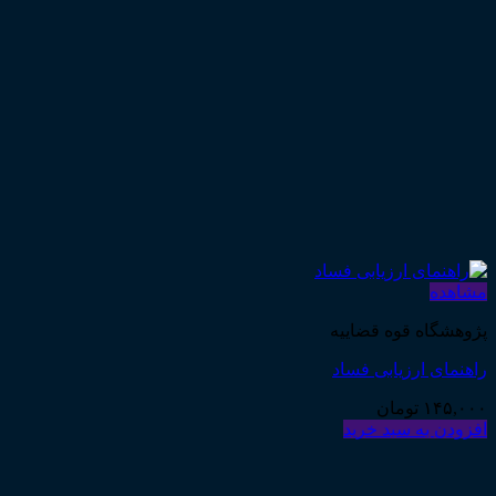
مشاهده
پژوهشگاه قوه قضاییه
راهنمای ارزیابی فساد
۱۴۵,۰۰۰
تومان
افزودن به سبد خرید