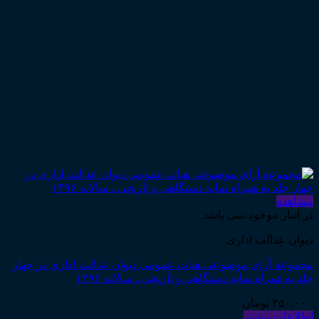
مشاهده
در انبار موجود نمی باشد
دیوان عدالت اداری
مجموعه آرای موضوعی هیات عمومی دیوان عدالت اداری در چهار
جلد به همراه نمایه دستگاهی و تاریخی ـ سالانه ۱۳۹۶
۳۵۰,۰۰۰
تومان
اطلاعات بیشتر