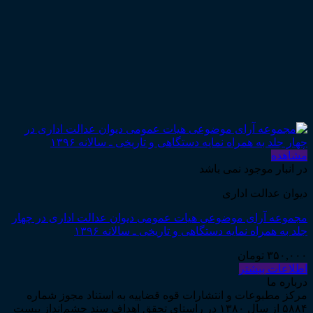
مشاهده
در انبار موجود نمی باشد
دیوان عدالت اداری
مجموعه آرای موضوعی هیات عمومی دیوان عدالت اداری در چهار
جلد به همراه نمایه دستگاهی و تاریخی ـ سالانه ۱۳۹۶
۳۵۰,۰۰۰
تومان
اطلاعات بیشتر
درباره ما
مرکز مطبوعات و انتشارات قوه قضاییه به استناد مجوز شماره
۵۸۸۴ از سال ۱۳۸۰ در راستای تحقق اهداف سند چشم‌انداز بیست