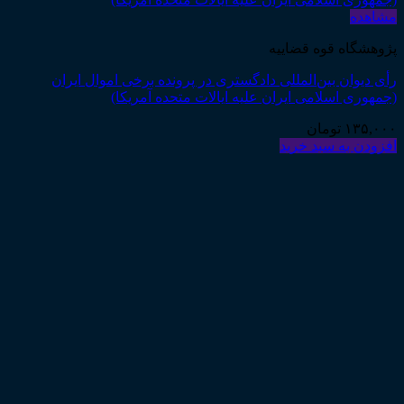
مشاهده
پژوهشگاه قوه قضاییه
رأی دیوان بین‌المللی دادگستری در پرونده برخی اموال ایران
(جمهوری اسلامی ایران علیه ایالات متحده آمریکا)
۱۳۵,۰۰۰
تومان
افزودن به سبد خرید