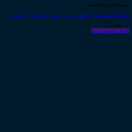
پژوهشگاه قوه قضاییه
چگونگی استناد موجه قاضی به منابع معتبر اسلامی (چاپ سوم)
۸۵,۰۰۰
تومان
افزودن به سبد خرید