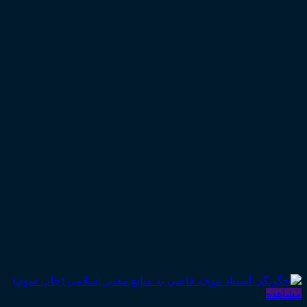
مشاهده