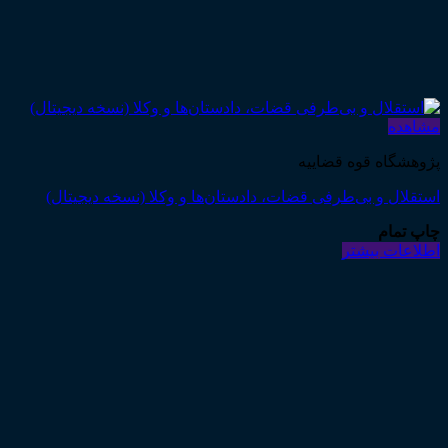
مشاهده
پژوهشگاه قوه قضاییه
استقلال و بی‌طرفی قضات، دادستان‌ها و وکلا (نسخه دیجیتال)
چاپ تمام
اطلاعات بیشتر