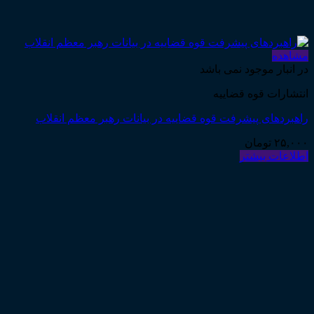
مشاهده
در انبار موجود نمی باشد
انتشارات قوه قضاییه
راهبردهای پیشرفت قوه قضاییه در بیانات رهبر معظم انقلاب
۲۵,۰۰۰
تومان
اطلاعات بیشتر