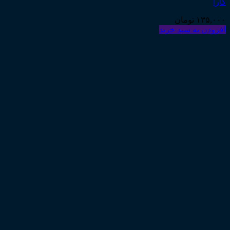
کارا
۱۳۵,۰۰۰
تومان
افزودن به سبد خرید