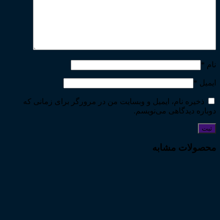
نام
*
ایمیل
*
ذخیره نام، ایمیل و وبسایت من در مرورگر برای زمانی که
دوباره دیدگاهی می‌نویسم.
محصولات مشابه