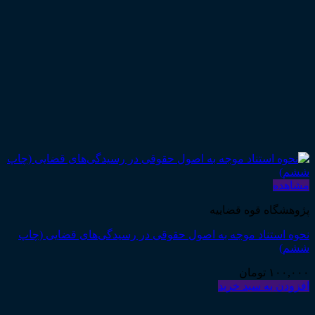
مشاهده
پژوهشگاه قوه قضاییه
نحوه استناد موجه به اصول حقوقی در رسیدگی‌های قضایی (چاپ
ششم)
۱۰۰,۰۰۰
تومان
افزودن به سبد خرید