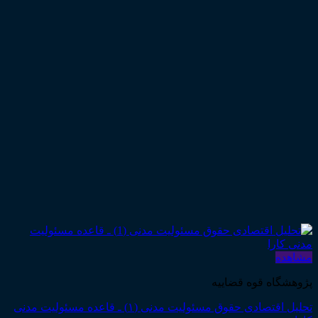
مشاهده
پژوهشگاه قوه قضاییه
تحلیل اقتصادی حقوق مسئولیت مدنی (۱) ـ قاعده مسئولیت مدنی