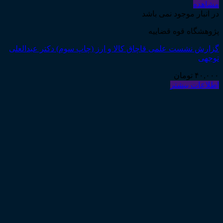
مشاهده
در انبار موجود نمی باشد
پژوهشگاه قوه قضاییه
گزارش نشست علمی قاچاق کالا و ارز (چاپ سوم) دکتر عبدالعلی
توجهی
۴۰,۰۰۰
تومان
اطلاعات بیشتر