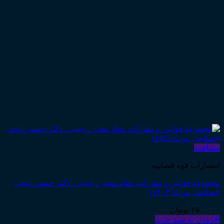
مشاهده
انتشارات قوه قضاییه
مجموعه قوانین و مقررات مواد مخدر ـ جیبی ـ دکتر حسین ذبحی
(اصلاحی مرداد ۱۴۰۳)
۲۵۰,۰۰۰
تومان
افزودن به سبد خرید