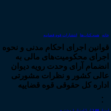
خانه
/
همه‌ـ‌کتاب‌ها
/
انتشارات قوه قضاییه
قوانین اجرای احکام مدنی و نحوه
اجرای محکومیت‌های مالی به
انضمام آرای وحدت رویه دیوان
عالی کشور و نظرات مشورتی
اداره کل حقوقی قوه قضاییه
امتیاز
3.00
از 5 امتیاز
1
مشتری