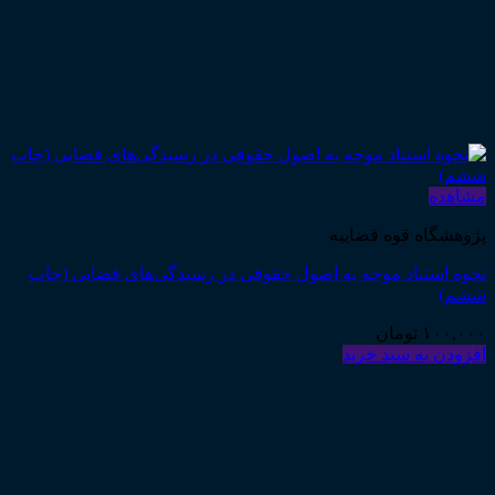
مشاهده
پژوهشگاه قوه قضاییه
نحوه استناد موجه به اصول حقوقی در رسیدگی‌های قضایی (چاپ
ششم)
۱۰۰,۰۰۰
تومان
افزودن به سبد خرید