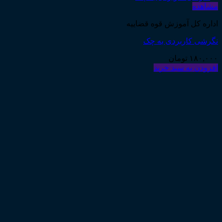
مشاهده
اداره کل آموزش قوه قضاییه
نگرشی کاربردی به چک
۱۸۰,۰۰۰
تومان
افزودن به سبد خرید