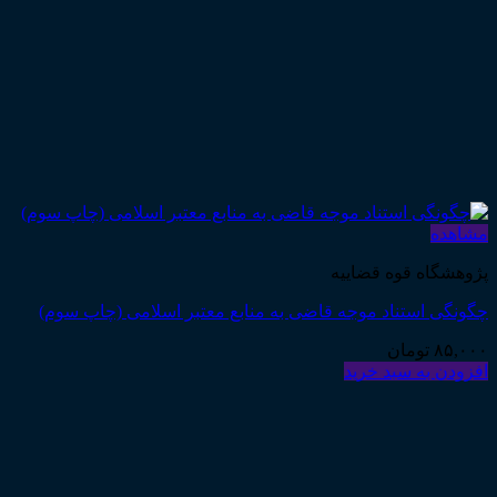
مشاهده
پژوهشگاه قوه قضاییه
چگونگی استناد موجه قاضی به منابع معتبر اسلامی (چاپ سوم)
۸۵,۰۰۰
تومان
افزودن به سبد خرید