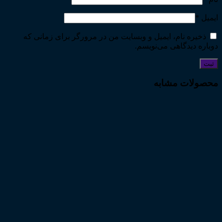
ایمیل
*
ذخیره نام، ایمیل و وبسایت من در مرورگر برای زمانی که
دوباره دیدگاهی می‌نویسم.
محصولات مشابه