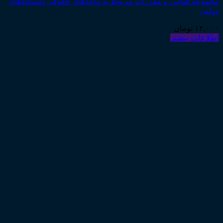
مجموعه قوانین و مقررات مربوط به واحدهای حقوقی دستگاه‌های
دولتی
۱۲,۰۰۰
تومان
اطلاعات بیشتر