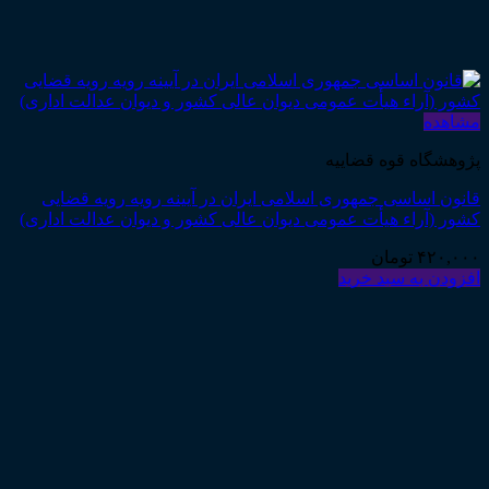
مشاهده
پژوهشگاه قوه قضاییه
قانون اساسی جمهوری اسلامی ایران در آیینه رویه رویه قضایی
کشور (آراء هیأت عمومی دیوان عالی کشور و دیوان عدالت اداری)
۴۲۰,۰۰۰
تومان
افزودن به سبد خرید