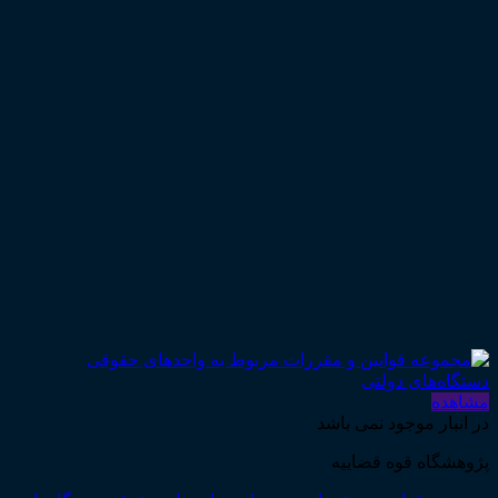
مشاهده
در انبار موجود نمی باشد
پژوهشگاه قوه قضاییه