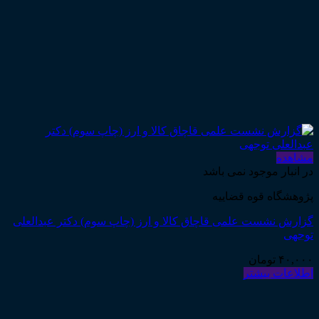
مشاهده
در انبار موجود نمی باشد
پژوهشگاه قوه قضاییه
گزارش نشست علمی قاچاق کالا و ارز (چاپ سوم) دکتر عبدالعلی
توجهی
۴۰,۰۰۰
تومان
اطلاعات بیشتر