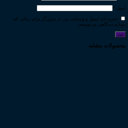
ایمیل
*
ذخیره نام، ایمیل و وبسایت من در مرورگر برای زمانی که
دوباره دیدگاهی می‌نویسم.
محصولات مشابه