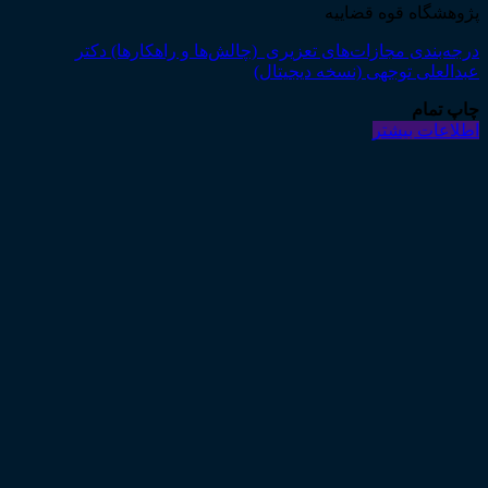
پژوهشگاه قوه قضاییه
درجه‌بندی مجازات‌های تعزیری (چالش‌ها و راهکارها) دکتر
عبدالعلی توجهی (نسخه دیجیتال)
چاپ تمام
اطلاعات بیشتر