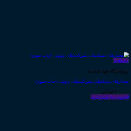
مشاهده
پژوهشگاه قوه قضاییه
معیارهای شناسایی شرکت‌های دولتی (چاپ سوم)
۶۰,۰۰۰
تومان
افزودن به سبد خرید