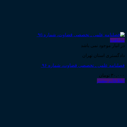
مشاهده
در انبار موجود نمی باشد
دادگستری استان تهران
فصلنامه علمی ـ تخصصی قضاوت، شماره ۹۶
۳۰,۰۰۰
تومان
اطلاعات بیشتر