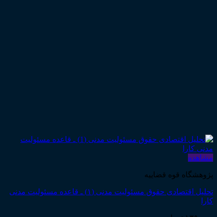
مشاهده
پژوهشگاه قوه قضاییه
تحلیل اقتصادی حقوق مسئولیت مدنی (۱) ـ قاعده مسئولیت مدنی
کارا