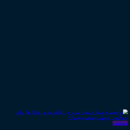
مشاهده