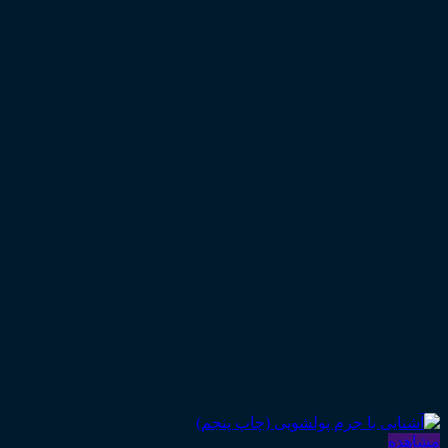
مشاهده