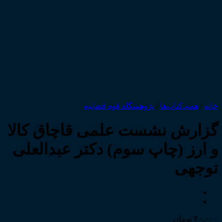
خانه
/
همه‌ـ‌کتاب‌ها
/
پژوهشگاه قوه قضاییه
گزارش نشست علمی قاچاق کالا
و ارز (چاپ سوم) دکتر عبدالعلی
توجهی
۴۰,۰۰۰
تومان