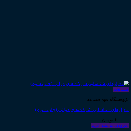
مشاهده
پژوهشگاه قوه قضاییه
معیارهای شناسایی شرکت‌های دولتی (چاپ سوم)
۶۰,۰۰۰
تومان
افزودن به سبد خرید