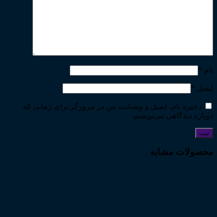
نام
*
ایمیل
*
ذخیره نام، ایمیل و وبسایت من در مرورگر برای زمانی که
دوباره دیدگاهی می‌نویسم.
محصولات مشابه