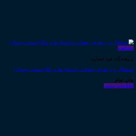
مشاهده
پژوهشگاه قوه قضاییه
استقلال و بی‌طرفی قضات، دادستان‌ها و وکلا (نسخه دیجیتال)
چاپ تمام
اطلاعات بیشتر