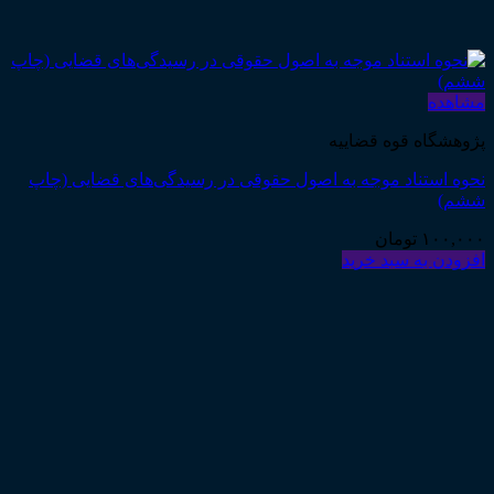
مشاهده
پژوهشگاه قوه قضاییه
نحوه استناد موجه به اصول حقوقی در رسیدگی‌های قضایی (چاپ
ششم)
۱۰۰,۰۰۰
تومان
افزودن به سبد خرید