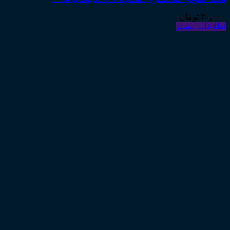
۳۰,۰۰۰
تومان
اطلاعات بیشتر