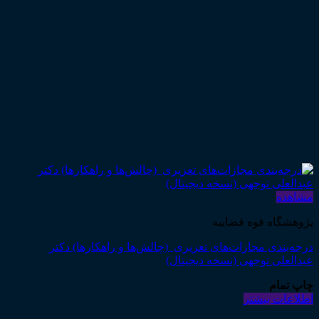
مشاهده
پژوهشگاه قوه قضاییه
درجه‌بندی مجازات‌های تعزیری (چالش‌ها و راهکارها) دکتر
عبدالعلی توجهی (نسخه دیجیتال)
چاپ تمام
اطلاعات بیشتر