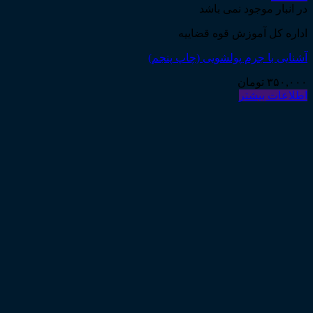
در انبار موجود نمی باشد
اداره کل آموزش قوه قضاییه
آشنایی با جرم پولشویی (چاپ پنجم)
۳۵۰,۰۰۰
تومان
اطلاعات بیشتر