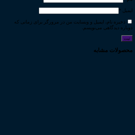
ایمیل
*
ذخیره نام، ایمیل و وبسایت من در مرورگر برای زمانی که
دوباره دیدگاهی می‌نویسم.
محصولات مشابه