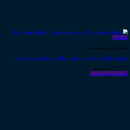
مشاهده
انتشارات قوه قضاییه
راهنمای تحلیلی، کاربردی دعاوی ملکی در نظام قضایی ایران
۱,۲۰۰,۰۰۰
تومان
افزودن به سبد خرید