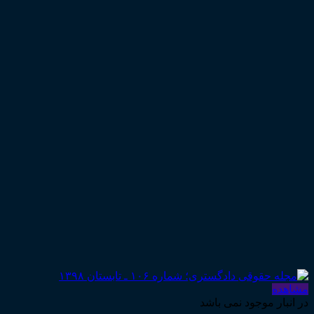
مشاهده
در انبار موجود نمی باشد