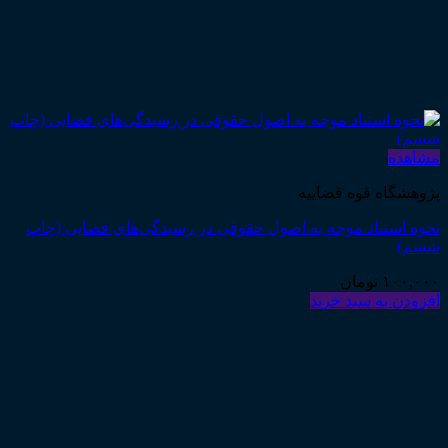
مشاهده
پژوهشگاه قوه قضاییه
نحوه استناد موجه به اصول حقوقی در رسیدگی‌های قضایی (چاپ
ششم)
۱۰۰,۰۰۰
تومان
افزودن به سبد خرید