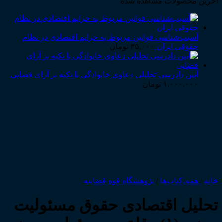
آخرین محصولات مشاهده شده
آسیب‌شناسی قوانین مربوط به جرایم اقتصادی در نظام
حقوقی ایران
۳۵,۰۰۰
تومان
آیین دادرسی تحلیلی دعاوی خانوادگی با تکیه بر آرای قضایی
۱,۰۰۰,۰۰۰
تومان
خانه
/
همه‌ـ‌کتاب‌ها
/
پژوهشگاه قوه قضاییه
تحلیل اقتصادی حقوق مسئولیت