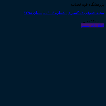
پژوهشگاه قوه قضاییه
مجله حقوقی دادگستری؛ شماره ۱۰۶ ـ تابستان ۱۳۹۸
۳۰,۰۰۰
تومان
اطلاعات بیشتر