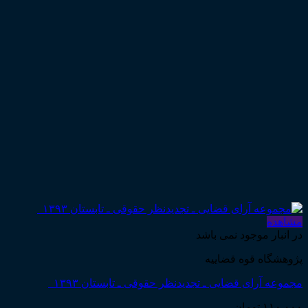
مشاهده
در انبار موجود نمی باشد
پژوهشگاه قوه قضاییه
مجموعه آرای قضایی ـ تجدیدنظر حقوقی ـ تابستان ۱۳۹۳
۱۱۰,۰۰۰
تومان