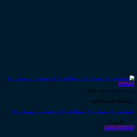
مشاهده
در انبار موجود نمی باشد
پژوهشگاه قوه قضاییه
فصلنامه رای شماره ۲۱ ـ مطالعات آرای قضایی ـ زمستان ـ۹۶
۳۲,۰۰۰
تومان
اطلاعات بیشتر