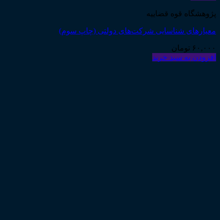
پژوهشگاه قوه قضاییه
معیارهای شناسایی شرکت‌های دولتی (چاپ سوم)
۶۰,۰۰۰
تومان
افزودن به سبد خرید