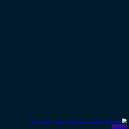
مشاهده