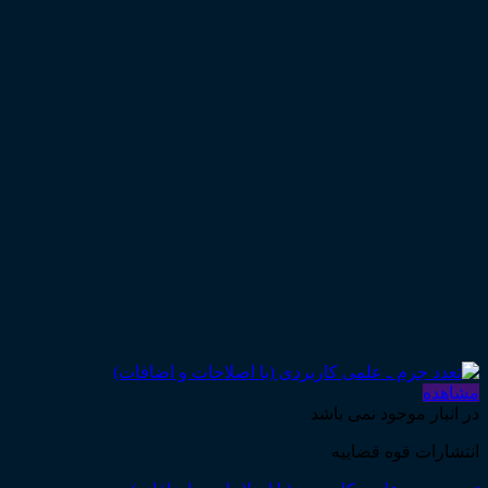
مشاهده
در انبار موجود نمی باشد
انتشارات قوه قضاییه