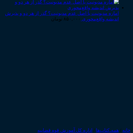
اماره مدیونیت یا اصل عدم مدیونیت؟ گذر از هر دو و پذیرش
اندیشه واقع‌محوری
۸۵۰,۰۰۰
تومان
خانه
/
همه‌ـ‌کتاب‌ها
/
اداره کل آموزش قوه قضاییه