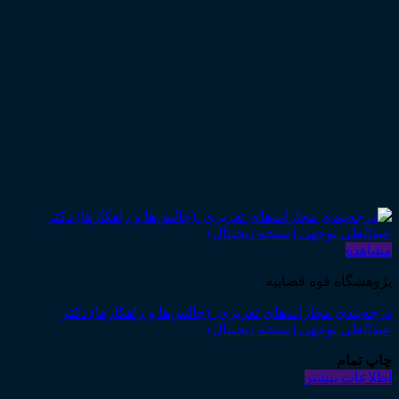
مشاهده
پژوهشگاه قوه قضاییه
درجه‌بندی مجازات‌های تعزیری (چالش‌ها و راهکارها) دکتر
عبدالعلی توجهی (نسخه دیجیتال)
چاپ تمام
اطلاعات بیشتر