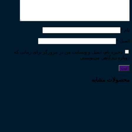
نام
*
ایمیل
*
ذخیره نام، ایمیل و وبسایت من در مرورگر برای زمانی که
دوباره دیدگاهی می‌نویسم.
محصولات مشابه