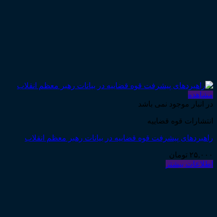
مشاهده
در انبار موجود نمی باشد
انتشارات قوه قضاییه
راهبردهای پیشرفت قوه قضاییه در بیانات رهبر معظم انقلاب
۲۵,۰۰۰
تومان
اطلاعات بیشتر