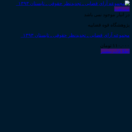
مشاهده
در انبار موجود نمی باشد
پژوهشگاه قوه قضاییه
مجموعه آرای قضایی ـ تجدیدنظر حقوقی ـ تابستان ۱۳۹۳
۱۱۰,۰۰۰
تومان
اطلاعات بیشتر