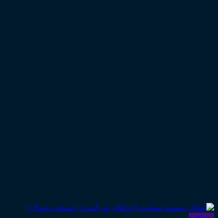
مشاهده