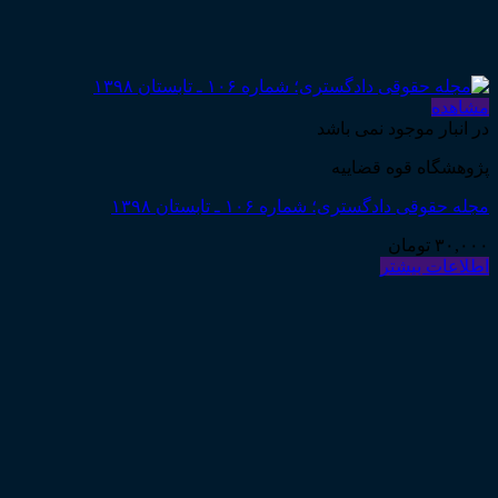
مشاهده
در انبار موجود نمی باشد
پژوهشگاه قوه قضاییه
مجله حقوقی دادگستری؛ شماره ۱۰۶ ـ تابستان ۱۳۹۸
۳۰,۰۰۰
تومان
اطلاعات بیشتر