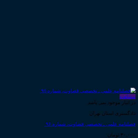
مشاهده
در انبار موجود نمی باشد
دادگستری استان تهران
فصلنامه علمی ـ تخصصی قضاوت، شماره ۹۶
۳۰,۰۰۰
تومان