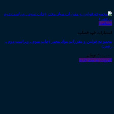
مشاهده
انتشارات قوه قضاییه
مجموعه قوانین و مقررات مواد مخدر (چاپ سوم ـ ویراست دوم ـ
رقعی)
۲۰۰,۰۰۰
تومان
افزودن به سبد خرید