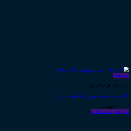
مشاهده
انتشارات قوه قضاییه
قانون اساسی جمهوری اسلامی ایران
۶۰,۰۰۰
تومان
افزودن به سبد خرید