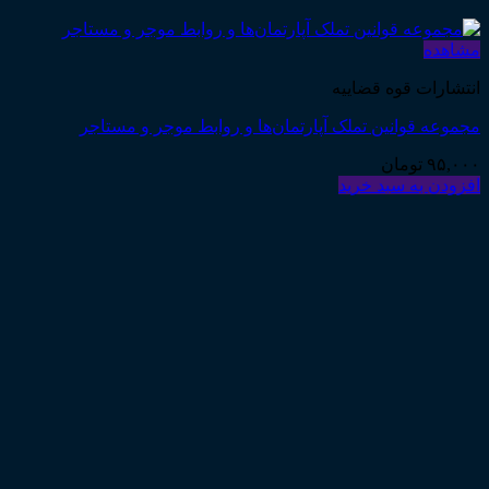
مشاهده
انتشارات قوه قضاییه
مجموعه قوانین تملک آپارتمان‌ها و روابط موجر و مستاجر
۹۵,۰۰۰
تومان
افزودن به سبد خرید