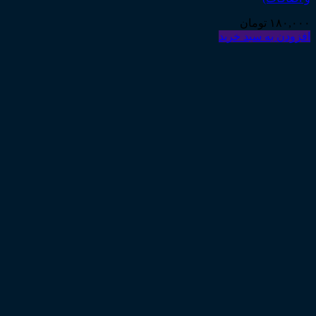
۱۸۰,۰۰۰
تومان
افزودن به سبد خرید