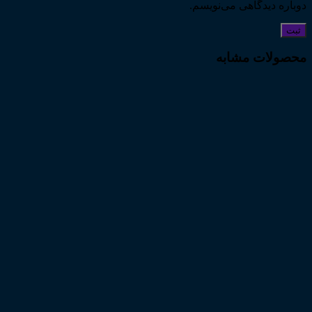
دوباره دیدگاهی می‌نویسم.
محصولات مشابه