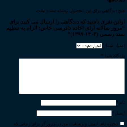
هیچ دیدگاهی برای این محصول نوشته نشده است.
اولین نفری باشید که دیدگاهی را ارسال می کنید برای
“مرور سالانه آرای اعاده دادرسی خاص: الزام به تنظیم
سند رسمی (۱۴۰۳-۱۳۹۷)”
امتیاز شما
*
دیدگاه شما
*
نام
*
ایمیل
*
ذخیره نام، ایمیل و وبسایت من در مرورگر برای زمانی که