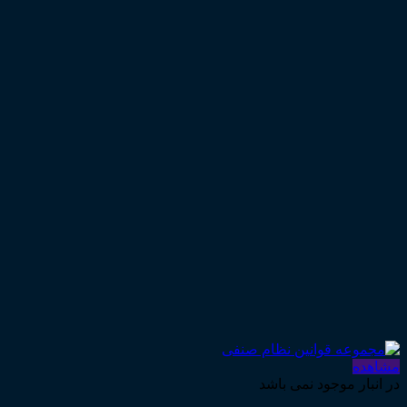
مشاهده
در انبار موجود نمی باشد