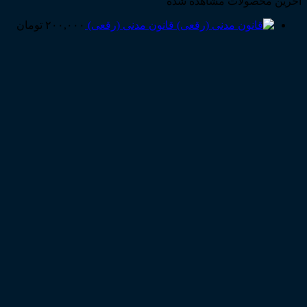
آخرین محصولات مشاهده شده
قانون مدنی (رقعی)
۲۰۰,۰۰۰
تومان