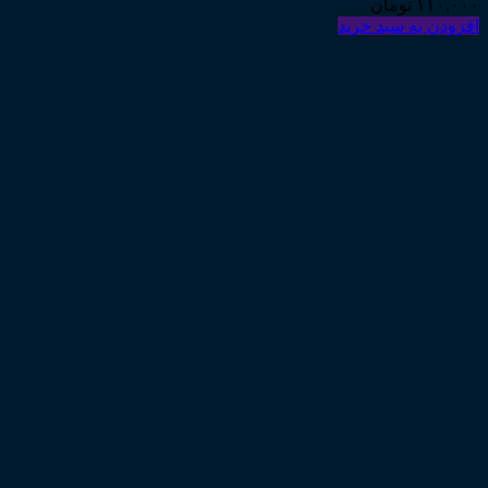
۱۱۰,۰۰۰
تومان
افزودن به سبد خرید