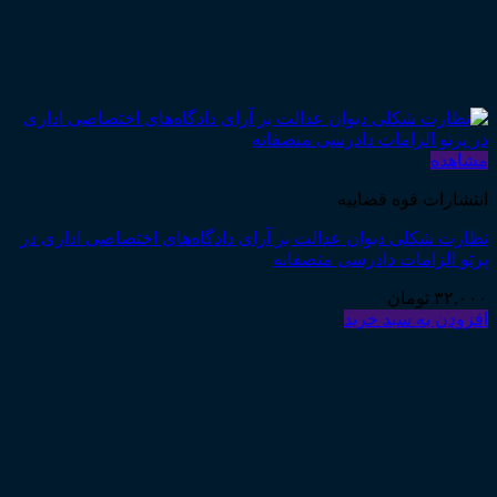
مشاهده
انتشارات قوه قضاییه
نظارت شکلی دیوان عدالت بر آرای دادگاه‌های اختصاصی اداری در
پرتو الزامات دادرسی منصفانه
۳۲,۰۰۰
تومان
افزودن به سبد خرید