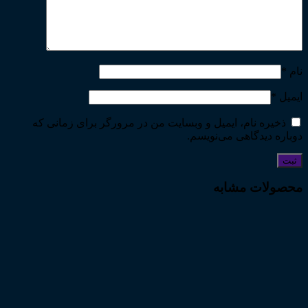
نام
*
ایمیل
*
ذخیره نام، ایمیل و وبسایت من در مرورگر برای زمانی که
دوباره دیدگاهی می‌نویسم.
محصولات مشابه