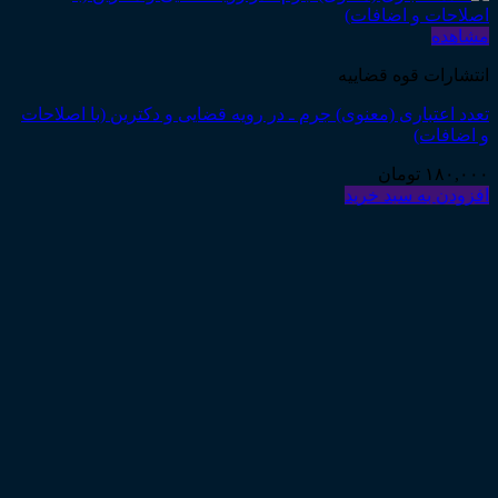
مشاهده
انتشارات قوه قضاییه
تعدد اعتباری (معنوی) جرم ـ در رویه قضایی و دکترین (با اصلاحات
و اضافات)
۱۸۰,۰۰۰
تومان
افزودن به سبد خرید