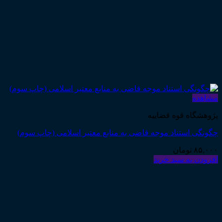
مشاهده
پژوهشگاه قوه قضاییه
چگونگی استناد موجه قاضی به منابع معتبر اسلامی (چاپ سوم)
۸۵,۰۰۰
تومان
افزودن به سبد خرید