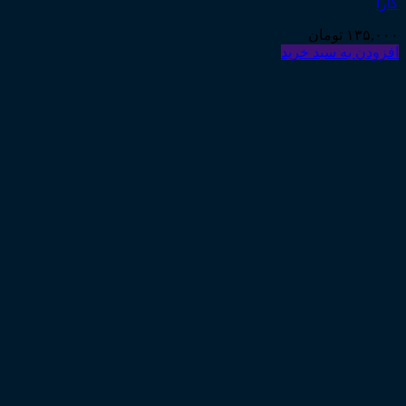
کارا
۱۳۵,۰۰۰
تومان
افزودن به سبد خرید