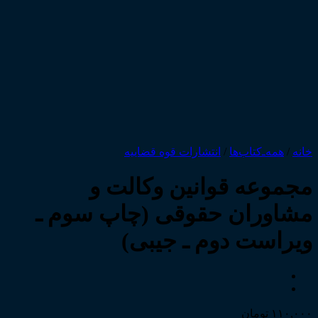
خانه
/
همه‌ـ‌کتاب‌ها
/
انتشارات قوه قضاییه
مجموعه قوانین وکالت و
مشاوران حقوقی (چاپ سوم ـ
ویراست دوم ـ جیبی)
۱۱۰,۰۰۰
تومان