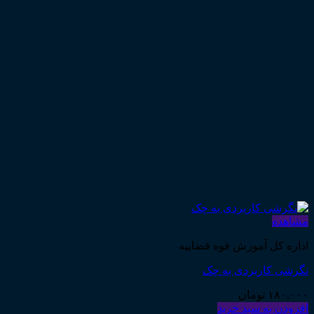
مشاهده
اداره کل آموزش قوه قضاییه
نگرشی کاربردی به چک
۱۸۰,۰۰۰
تومان
افزودن به سبد خرید