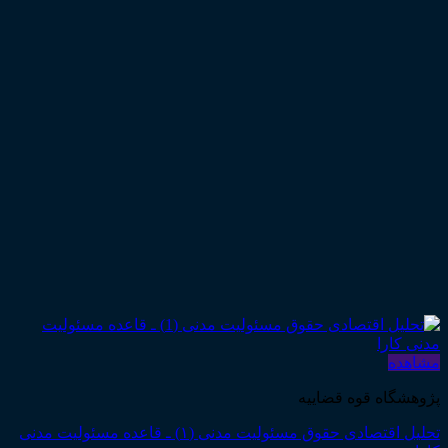
مشاهده
پژوهشگاه قوه قضاییه
تحلیل اقتصادی حقوق مسئولیت مدنی (۱) ـ قاعده مسئولیت مدنی