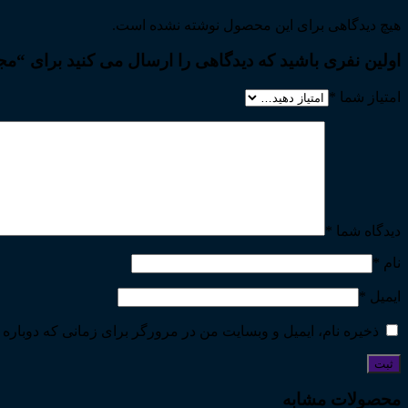
هیچ دیدگاهی برای این محصول نوشته نشده است.
اولین نفری باشید که دیدگاهی را ارسال می کنید برای “مجموع
امتیاز شما
*
دیدگاه شما
*
نام
*
ایمیل
*
ذخیره نام، ایمیل و وبسایت من در مرورگر برای زمانی که دوباره 
محصولات مشابه