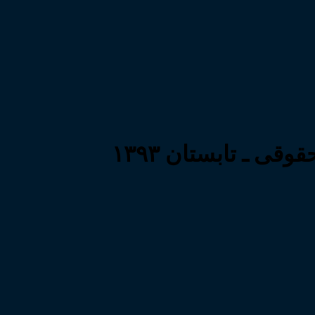
ی ـ تابستان ۱۳۹۳