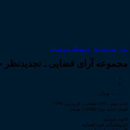
خانه
/
همه‌ـ‌کتاب‌ها
/
پژوهشگاه قوه قضاییه
مجموعه آرای قضایی ـ تجدیدنظر حقوق
۱۱۰,۰۰۰
تومان
چاپ دوم – ۶۳۲ صفحه – فروردین ۱۳۹۹
قیمت چاپ دوم: 110/000 تومان
#قوه_قضاییه
#پژوهشگاه_قوه_قضاییه