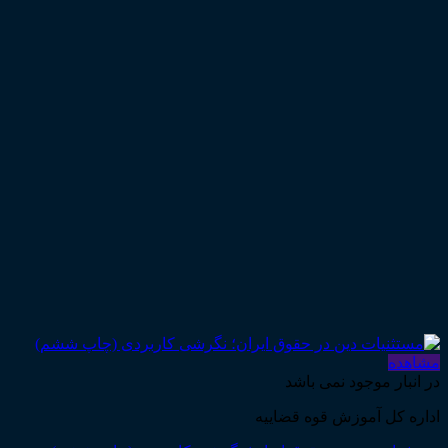
مشاهده
در انبار موجود نمی باشد
اداره کل آموزش قوه قضاییه