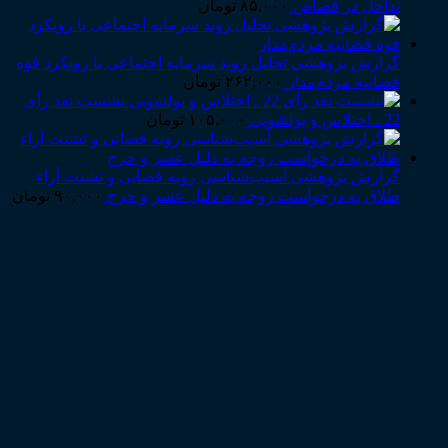
تداخل در قصاص
۸۵,۰۰۰
تومان
گزارش پژوهشی تحلیل روند سرمایه اجتماعی با رویکرد قوه
قضاییه مردم‌مدار
۲۶۲,۰۰۰
تومان
نشست نقد رأی
22 ـ اختلاس و پولشویی
۱۰۵,۰۰۰
تومان
گزارش پژوهشی آسیب‌شناسی رویه قضایی و تشتت آراء
طلاق به درخواست زوجه به دلیل عسر و حرج
۹۰,۰۰۰
تومان