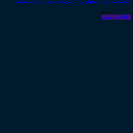
مستثنیات دین در حقوق ایران؛ نگرشی کاربردی (چاپ ششم)
۱۰۰,۰۰۰
تومان
اطلاعات بیشتر