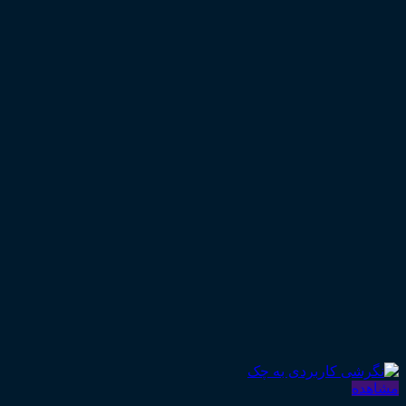
مشاهده