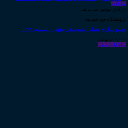
مشاهده
در انبار موجود نمی باشد
پژوهشگاه قوه قضاییه
مجموعه آرای قضایی ـ تجدیدنظر حقوقی ـ تابستان ۱۳۹۳
۱۱۰,۰۰۰
تومان
اطلاعات بیشتر