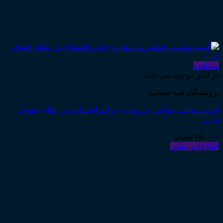
مشاهده
در انبار موجود نمی باشد
پژوهشگاه قوه قضاییه
آسیب‌شناسی قوانین مربوط به جرایم اقتصادی در نظام حقوقی
ایران
۳۵,۰۰۰
تومان
اطلاعات بیشتر