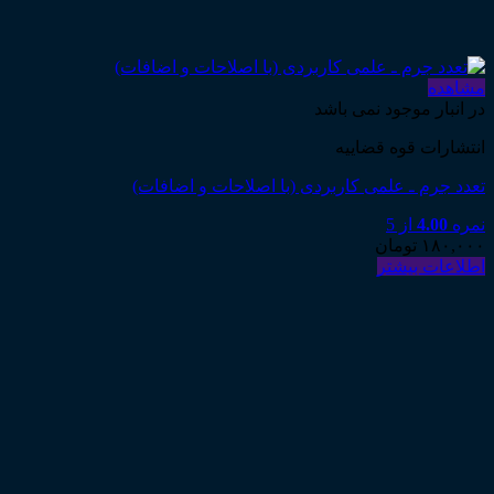
مشاهده
در انبار موجود نمی باشد
انتشارات قوه قضاییه
تعدد جرم ـ علمی کاربردی (با اصلاحات و اضافات)
نمره
4.00
از 5
۱۸۰,۰۰۰
تومان
اطلاعات بیشتر