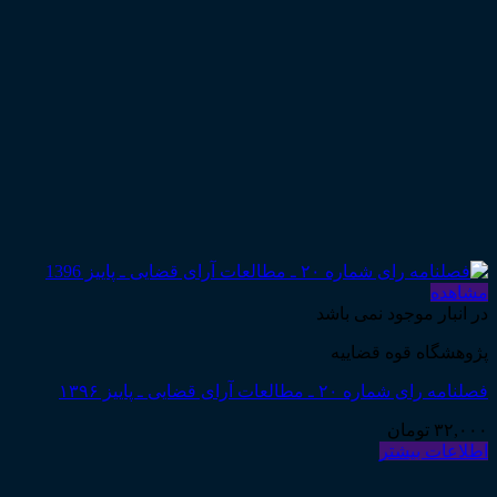
مشاهده
در انبار موجود نمی باشد
پژوهشگاه قوه قضاییه
فصلنامه رای شماره ۲۰ ـ مطالعات آرای قضایی ـ پاییز ۱۳۹۶
۳۲,۰۰۰
تومان
اطلاعات بیشتر