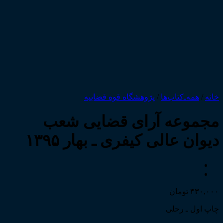
خانه
/
همه‌ـ‌کتاب‌ها
/
پژوهشگاه قوه قضاییه
مجموعه آرای قضایی شعب
دیوان عالی کیفری ـ بهار ۱۳۹۵
۴۳۰,۰۰۰
تومان
چاپ اول ـ رحلی