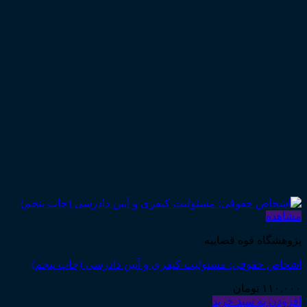
مشاهده
پژوهشگاه قوه قضاییه
اشخاص حقوقی: مسئولیت کیفری و آیین دادرسی (چاپ پنجم)
۱۱۰,۰۰۰
تومان
افزودن به سبد خرید