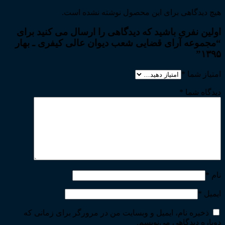
هیچ دیدگاهی برای این محصول نوشته نشده است.
اولین نفری باشید که دیدگاهی را ارسال می کنید برای
“مجموعه آرای قضایی شعب دیوان عالی کیفری ـ بهار
۱۳۹۵”
امتیاز شما
*
دیدگاه شما
*
نام
*
ایمیل
*
ذخیره نام، ایمیل و وبسایت من در مرورگر برای زمانی که
دوباره دیدگاهی می‌نویسم.