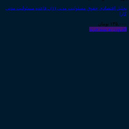
تحلیل اقتصادی حقوق مسئولیت مدنی (۱) ـ قاعده مسئولیت مدنی
کارا
۱۳۵,۰۰۰
تومان
افزودن به سبد خرید