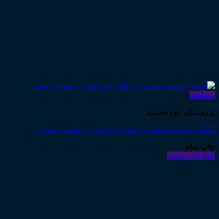
مشاهده
پژوهشگاه قوه قضاییه
امکان توسعه ضمانت اجراهای غیرکیفری (نسخه دیجیتال)
چاپ تمام
اطلاعات بیشتر