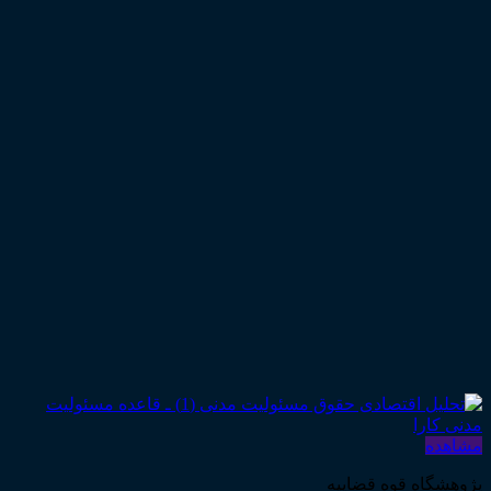
مشاهده
پژوهشگاه قوه قضاییه