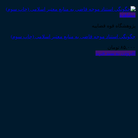
مشاهده
پژوهشگاه قوه قضاییه
چگونگی استناد موجه قاضی به منابع معتبر اسلامی (چاپ سوم)
۸۵,۰۰۰
تومان
افزودن به سبد خرید