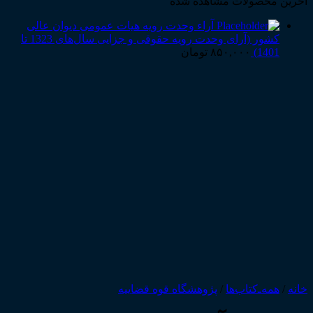
آخرین محصولات مشاهده شده
آراء وحدت رویه هیات عمومی دیوان عالی
کشور (آرای وحدت رویه حقوقی و جزایی سال‌های 1323 تا
1401)
۸۵۰,۰۰۰
تومان
خانه
/
همه‌ـ‌کتاب‌ها
/
پژوهشگاه قوه قضاییه