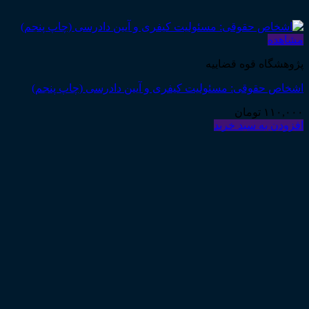
مشاهده
پژوهشگاه قوه قضاییه
اشخاص حقوقی: مسئولیت کیفری و آیین دادرسی (چاپ پنجم)
۱۱۰,۰۰۰
تومان
افزودن به سبد خرید