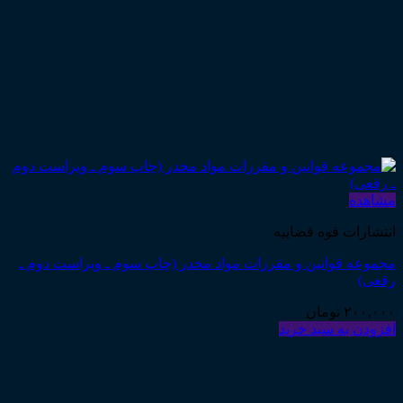
مشاهده
انتشارات قوه قضاییه
مجموعه قوانین و مقررات مواد مخدر (چاپ سوم ـ ویراست دوم ـ
رقعی)
۲۰۰,۰۰۰
تومان
افزودن به سبد خرید