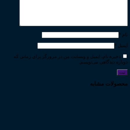
نام
*
ایمیل
*
ذخیره نام، ایمیل و وبسایت من در مرورگر برای زمانی که
دوباره دیدگاهی می‌نویسم.
محصولات مشابه