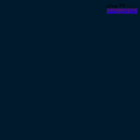
۳۵۰,۰۰۰
تومان
اطلاعات بیشتر