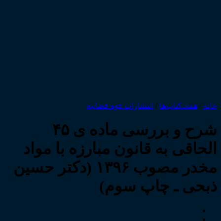
خانه
/
همه‌ـ‌کتاب‌ها
/
انتشارات قوه قضاییه
شرح و بررسی ماده ی ۴۵
الحاقی به قانون مبارزه با مواد
مخدر مصوب ۱۳۹۶ (دکتر حسین
ذبحی ـ چاپ سوم)