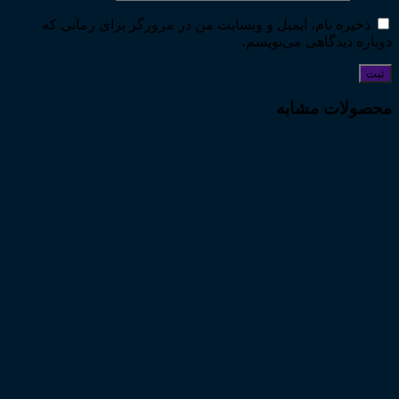
ذخیره نام، ایمیل و وبسایت من در مرورگر برای زمانی که
دوباره دیدگاهی می‌نویسم.
محصولات مشابه