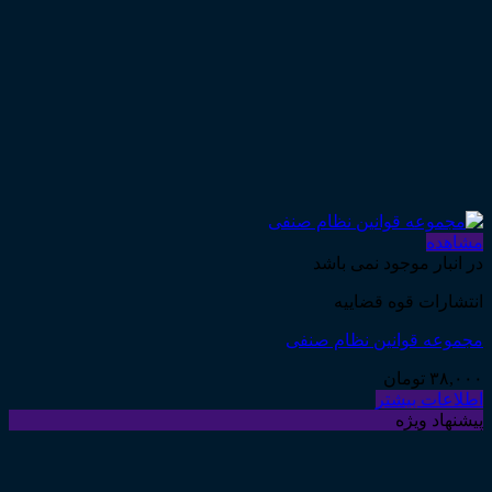
مشاهده
در انبار موجود نمی باشد
انتشارات قوه قضاییه
مجموعه قوانین نظام صنفی
۳۸,۰۰۰
تومان
اطلاعات بیشتر
پیشنهاد ویژه