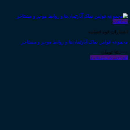
مشاهده
انتشارات قوه قضاییه
مجموعه قوانین تملک آپارتمان‌ها و روابط موجر و مستاجر
۹۵,۰۰۰
تومان
افزودن به سبد خرید