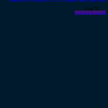
۹۵,۰۰۰
تومان
افزودن به سبد خرید