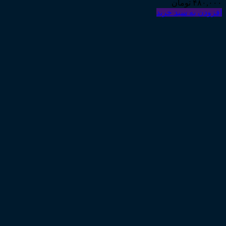
۴۸۰,۰۰۰
تومان
افزودن به سبد خرید