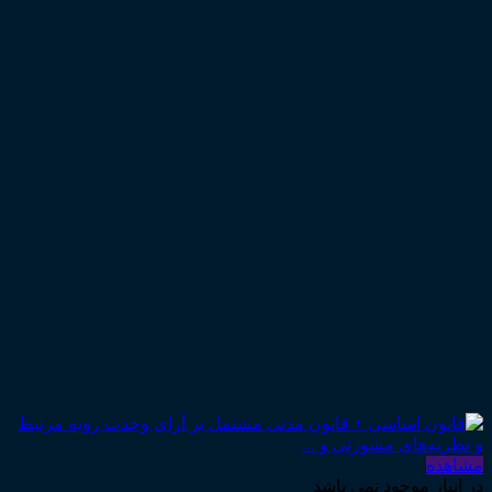
مشاهده
در انبار موجود نمی باشد