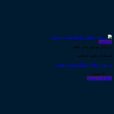
مشاهده
در انبار موجود نمی باشد
انتشارات قوه قضاییه
بررسی تحلیلی دادگاه کیفری استان
۶,۰۰۰
تومان
اطلاعات بیشتر