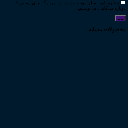
ذخیره نام، ایمیل و وبسایت من در مرورگر برای زمانی که
دوباره دیدگاهی می‌نویسم.
محصولات مشابه