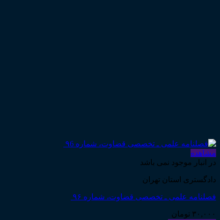
مشاهده
در انبار موجود نمی باشد
دادگستری استان تهران
فصلنامه علمی ـ تخصصی قضاوت، شماره ۹۶
۳۰,۰۰۰
تومان