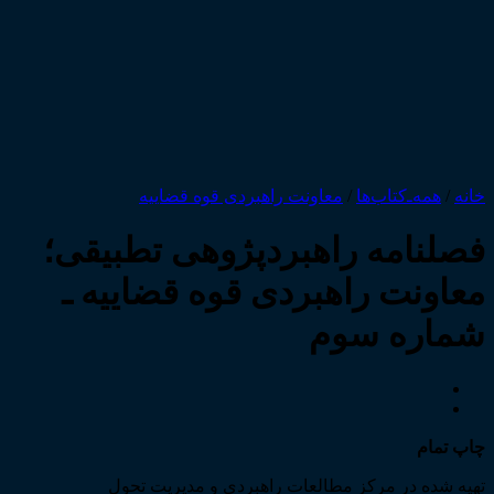
خانه
/
همه‌ـ‌کتاب‌ها
/
معاونت راهبردی قوه قضاییه
فصلنامه راهبردپژوهی تطبیقی؛
معاونت راهبردی قوه قضاییه ـ
شماره سوم
چاپ تمام
تهیه شده در مرکز مطالعات راهبردی و مدیریت تحول