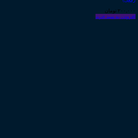
۲۰۰,۰۰۰
تومان
افزودن به سبد خرید