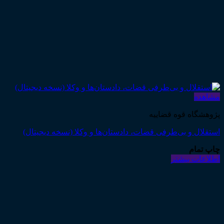
مشاهده
پژوهشگاه قوه قضاییه
استقلال و بی‌طرفی قضات، دادستان‌ها و وکلا (نسخه دیجیتال)
چاپ تمام
اطلاعات بیشتر