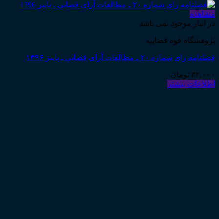
مشاهده
در انبار موجود نمی باشد
پژوهشگاه قوه قضاییه
فصلنامه رای شماره ۲۰ ـ مطالعات آرای قضایی ـ پاییز ۱۳۹۶
۳۲,۰۰۰
تومان
اطلاعات بیشتر