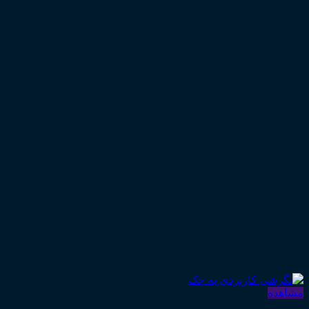
مشاهده