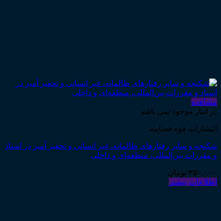
مشاهده
در انبار موجود نمی باشد
انتشارات قوه قضاییه
شکنجه و سایر رفتارهای ظالمانه، غیر انسانی و تحقیر آمیز در اسناد
و مقررات بین‌المللی، منطقه‌ای و داخلی
۲۵۰,۰۰۰
تومان
اطلاعات بیشتر