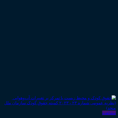
مشاهده