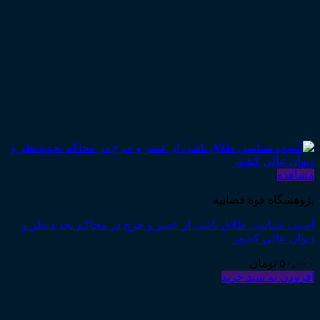
مشاهده
پژوهشگاه قوه قضاییه
آسیب شناسی طلاق ناشی از عسر و حرج در محاکم تجدیدنظر و
دیوان عالی کشور
۵۰,۰۰۰
تومان
افزودن به سبد خرید