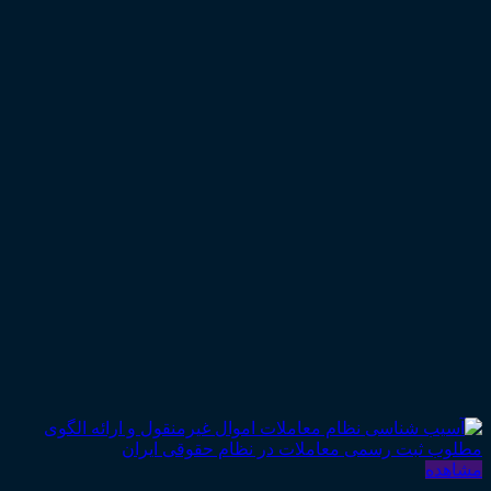
مشاهده