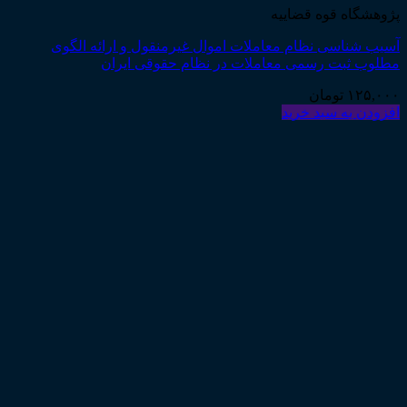
پژوهشگاه قوه قضاییه
آسیب شناسی نظام معاملات اموال غیرمنقول و ارائه الگوی
مطلوب ثبت رسمی معاملات در نظام حقوقی ایران
۱۲۵,۰۰۰
تومان
افزودن به سبد خرید