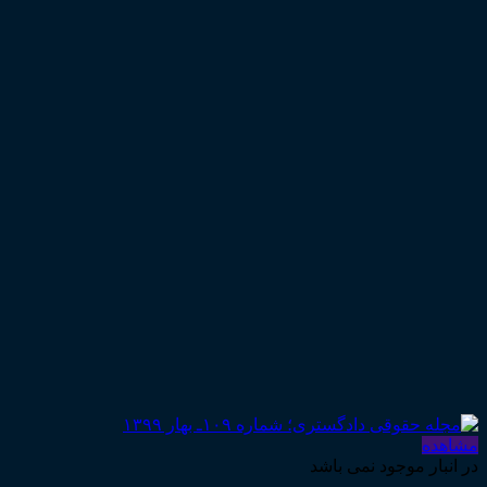
مشاهده
در انبار موجود نمی باشد