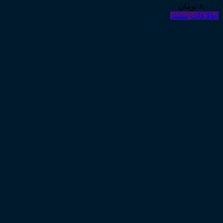
۸,۰۰۰
تومان
اطلاعات بیشتر