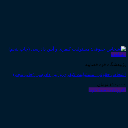
مشاهده
پژوهشگاه قوه قضاییه
اشخاص حقوقی: مسئولیت کیفری و آیین دادرسی (چاپ پنجم)
۱۱۰,۰۰۰
تومان
افزودن به سبد خرید