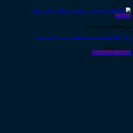
مشاهده
پژوهشگاه قوه قضاییه
معیارهای شناسایی شرکت‌های دولتی (چاپ سوم)
۶۰,۰۰۰
تومان
افزودن به سبد خرید