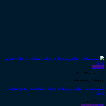
مشاهده
در انبار موجود نمی باشد
پژوهشگاه قوه قضاییه
آسیب‌شناسی قوانین مربوط به جرایم اقتصادی در نظام حقوقی
ایران
۳۵,۰۰۰
تومان
اطلاعات بیشتر