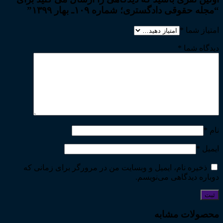
“مجله حقوقی دادگستری؛ شماره ۱۰۹ـ بهار ۱۳۹۹”
امتیاز شما
*
دیدگاه شما
*
نام
*
ایمیل
*
ذخیره نام، ایمیل و وبسایت من در مرورگر برای زمانی که
دوباره دیدگاهی می‌نویسم.
محصولات مشابه