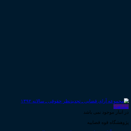
مشاهده
در انبار موجود نمی باشد
پژوهشگاه قوه قضاییه