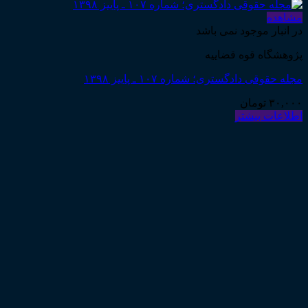
مشاهده
در انبار موجود نمی باشد
پژوهشگاه قوه قضاییه
مجله حقوقی دادگستری؛ شماره ۱۰۷ ـ پاییز ۱۳۹۸
۳۰,۰۰۰
تومان
اطلاعات بیشتر