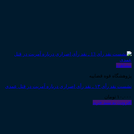
مشاهده
پژوهشگاه قوه قضاییه
نشست نقد رأی ۱۳ ـ نقد رأی اصراری درباره آمریت در قتل عمدی
۱۰,۰۰۰
تومان
افزودن به سبد خرید