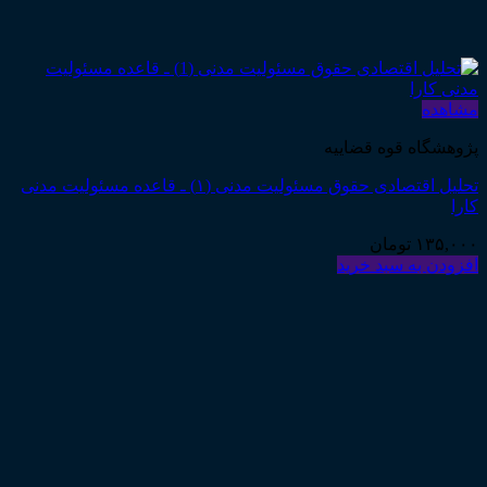
مشاهده
پژوهشگاه قوه قضاییه
تحلیل اقتصادی حقوق مسئولیت مدنی (۱) ـ قاعده مسئولیت مدنی
کارا
۱۳۵,۰۰۰
تومان
افزودن به سبد خرید