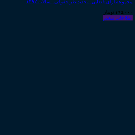
مجموعه آرای قضایی ـ تجدیدنظر حقوقی ـ سالانه ۱۳۹۲
۱۹۵,۰۰۰
تومان
اطلاعات بیشتر