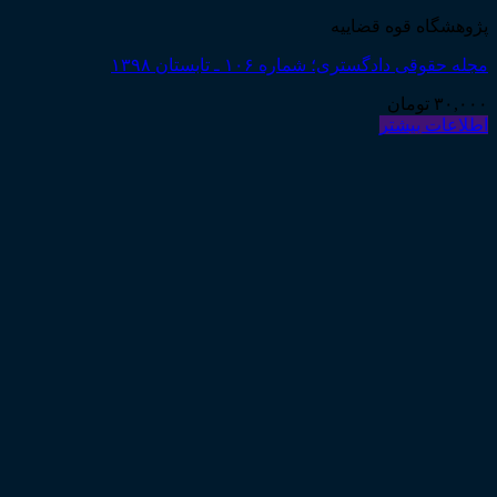
پژوهشگاه قوه قضاییه
مجله حقوقی دادگستری؛ شماره ۱۰۶ ـ تابستان ۱۳۹۸
۳۰,۰۰۰
تومان
اطلاعات بیشتر