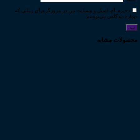
ذخیره نام، ایمیل و وبسایت من در مرورگر برای زمانی که
دوباره دیدگاهی می‌نویسم.
محصولات مشابه