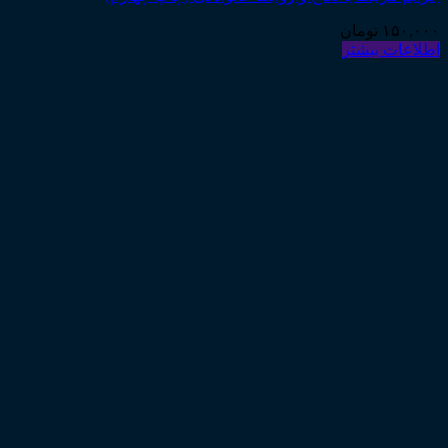
۱۵۰,۰۰۰
تومان
اطلاعات بیشتر