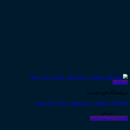
مشاهده
پژوهشگاه قوه قضاییه
معیارهای شناسایی شرکت‌های دولتی (چاپ سوم)
۶۰,۰۰۰
تومان
افزودن به سبد خرید