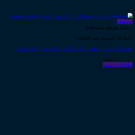
مشاهده
در انبار موجود نمی باشد
اداره کل آموزش قوه قضاییه
مستثنیات دین در حقوق ایران؛ نگرشی کاربردی (چاپ ششم)
۱۰۰,۰۰۰
تومان
اطلاعات بیشتر