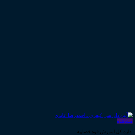
مشاهده
اداره کل آموزش قوه قضاییه