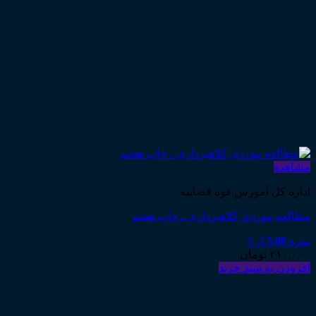
مشاهده
اداره کل آموزش قوه قضاییه
مطالعه موردی کلاهبرداری ـ چاپ هفتم
نمره
5.00
از 5
۲۱۰,۰۰۰
تومان
افزودن به سبد خرید