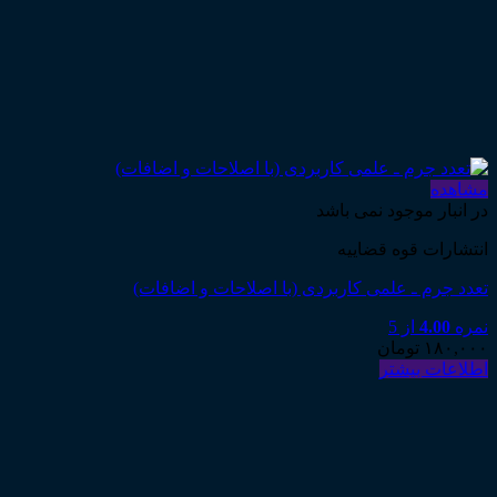
مشاهده
در انبار موجود نمی باشد
انتشارات قوه قضاییه
تعدد جرم ـ علمی کاربردی (با اصلاحات و اضافات)
نمره
4.00
از 5
۱۸۰,۰۰۰
تومان
اطلاعات بیشتر