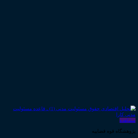
مشاهده
پژوهشگاه قوه قضاییه