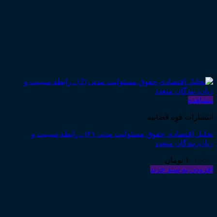
مشاهده
انتشارات قوه قضاییه
تحلیل اقتصادی حقوق مسئولیت مدنی (۲) ـ رابطه سببیت و
زیان‌زنندگان متعدد
۱۰۰,۰۰۰
تومان
افزودن به سبد خرید