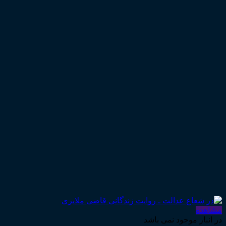
مشاهده
در انبار موجود نمی باشد