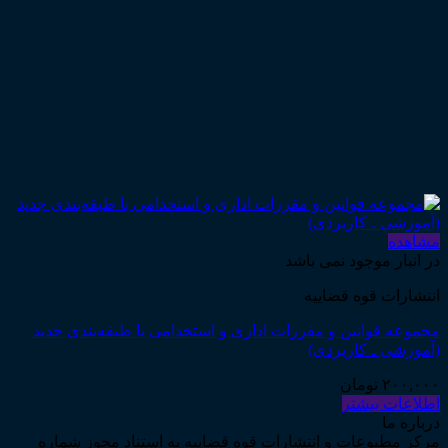
مشاهده
در انبار موجود نمی باشد
انتشارات قوه قضاییه
مجموعه قوانین و مقررات اداری و استخدامی با طبقه‌بندی جدید
(آموزشی ـ کاربردی)
۲۰۰,۰۰۰
تومان
اطلاعات بیشتر
درباره ما
مرکز مطبوعات و انتشارات قوه قضاییه به استناد مجوز شماره