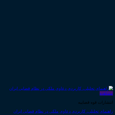
مشاهده
انتشارات قوه قضاییه
راهنمای تحلیلی، کاربردی دعاوی ملکی در نظام قضایی ایران