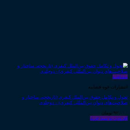
مشاهده
انتشارات قوه قضاییه
تحول و تکامل حقوق بین‌الملل کیفری (تاریخچه، ساختار و
صلاحیت‌های دیوان بین‌المللی کیفری) – دوجلدی
۹۲,۰۰۰
تومان
افزودن به سبد خرید