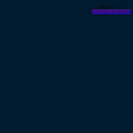
۱,۲۰۰,۰۰۰
تومان
افزودن به سبد خرید