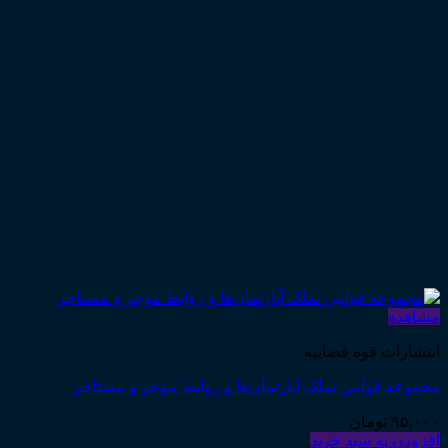
مشاهده
انتشارات قوه قضاییه
مجموعه قوانین تملک آپارتمان‌ها و روابط موجر و مستاجر
۹۵,۰۰۰
تومان
افزودن به سبد خرید