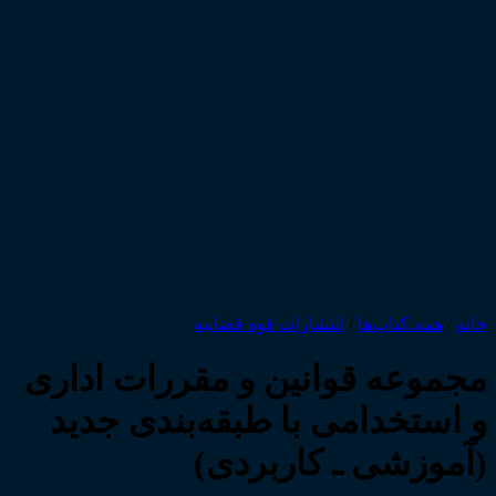
خانه
/
همه‌ـ‌کتاب‌ها
/
انتشارات قوه قضاییه
مجموعه قوانین و مقررات اداری
و استخدامی با طبقه‌بندی جدید
(آموزشی ـ کاربردی)