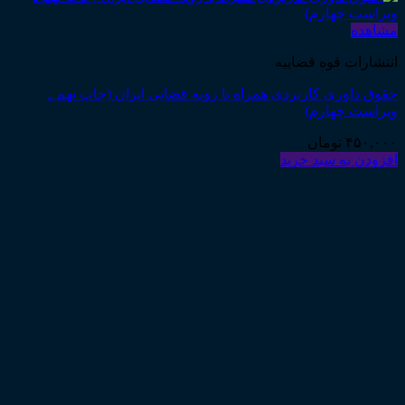
مشاهده
انتشارات قوه قضاییه
حقوق داوری کاربردی همراه با رویه قضایی ایران (چاپ نهم ـ
ویراست چهارم)
۴۵۰,۰۰۰
تومان
افزودن به سبد خرید