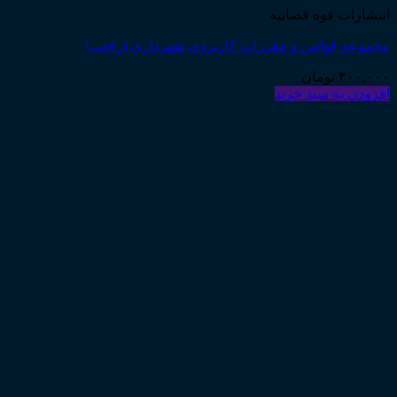
انتشارات قوه قضاییه
مجموعه قوانین و مقررات کاربردی شهرداری (رقعی)
۴۰۰,۰۰۰
تومان
افزودن به سبد خرید