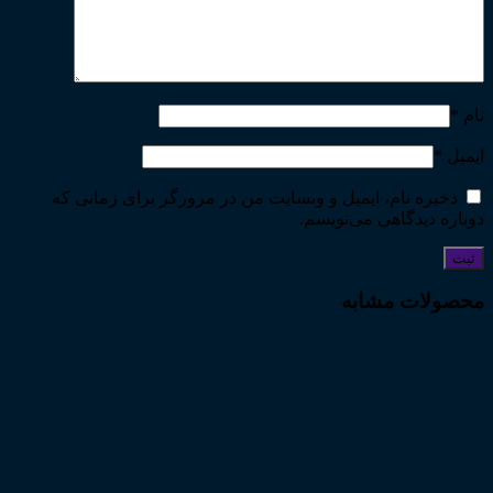
نام
*
ایمیل
*
ذخیره نام، ایمیل و وبسایت من در مرورگر برای زمانی که
دوباره دیدگاهی می‌نویسم.
محصولات مشابه