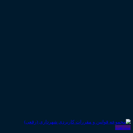
مشاهده