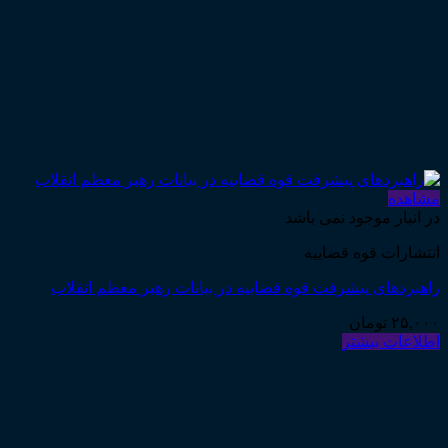
مشاهده
در انبار موجود نمی باشد
انتشارات قوه قضاییه
راهبردهای پیشرفت قوه قضاییه در بیانات رهبر معظم انقلاب
۲۵,۰۰۰
تومان
اطلاعات بیشتر