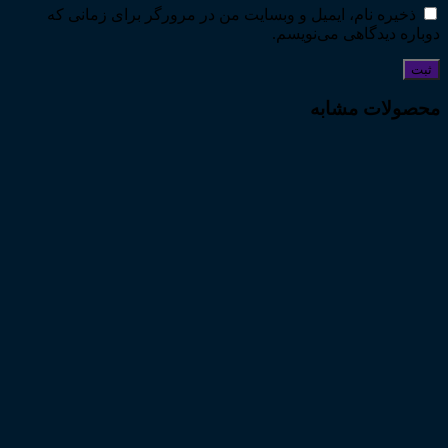
ذخیره نام، ایمیل و وبسایت من در مرورگر برای زمانی که
دوباره دیدگاهی می‌نویسم.
محصولات مشابه