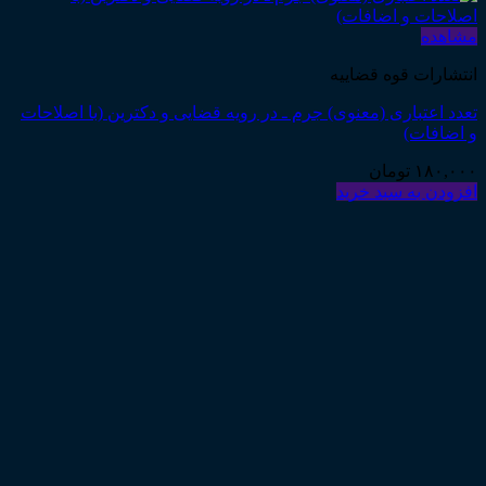
مشاهده
انتشارات قوه قضاییه
تعدد اعتباری (معنوی) جرم ـ در رویه قضایی و دکترین (با اصلاحات
و اضافات)
۱۸۰,۰۰۰
تومان
افزودن به سبد خرید