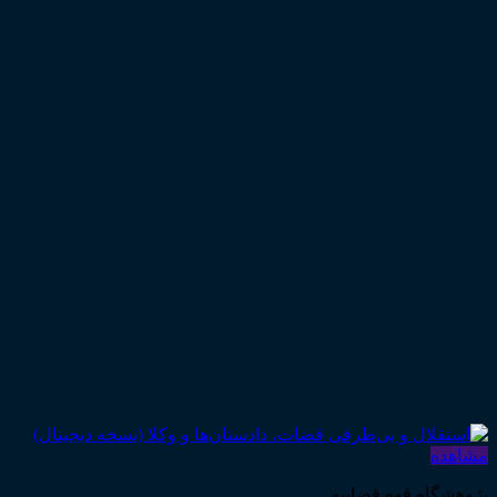
مشاهده
پژوهشگاه قوه قضاییه