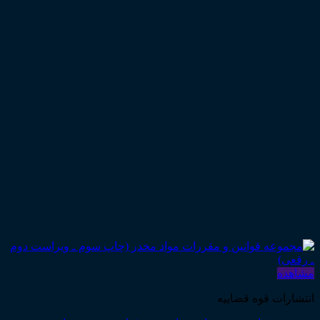
مشاهده
انتشارات قوه قضاییه