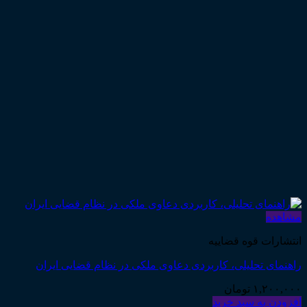
مشاهده
انتشارات قوه قضاییه
راهنمای تحلیلی، کاربردی دعاوی ملکی در نظام قضایی ایران
۱,۲۰۰,۰۰۰
تومان
افزودن به سبد خرید