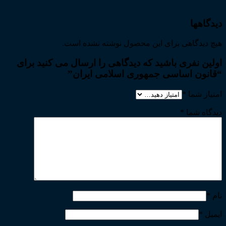
دیدگاهها
هیچ دیدگاهی برای این محصول نوشته نشده است.
اولین نفری باشید که دیدگاهی را ارسال می کنید برای
“قانون اساسی جمهوری اسلامی ایران”
امتیاز شما
*
دیدگاه شما
*
نام
*
ایمیل
*