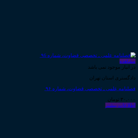
مشاهده
در انبار موجود نمی باشد
دادگستری استان تهران
فصلنامه علمی ـ تخصصی قضاوت، شماره ۹۶
۳۰,۰۰۰
تومان
اطلاعات بیشتر