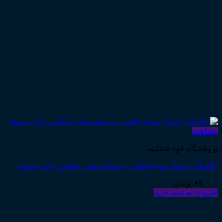
مشاهده
پژوهشگاه قوه قضاییه
چگونگی استناد موجه قاضی به منابع معتبر اسلامی (چاپ سوم)
۸۵,۰۰۰
تومان
افزودن به سبد خرید