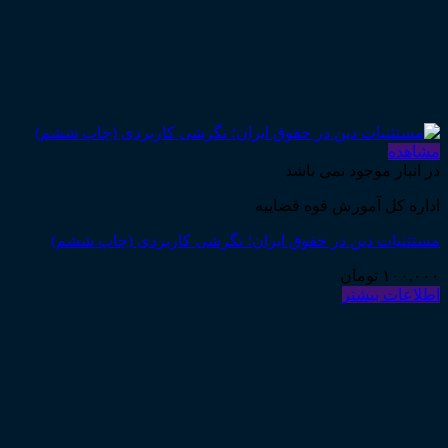
مشاهده
در انبار موجود نمی باشد
اداره کل آموزش قوه قضاییه
مستثنیات دین در حقوق ایران؛ نگرشی کاربردی (چاپ ششم)
۱۰۰,۰۰۰
تومان
اطلاعات بیشتر