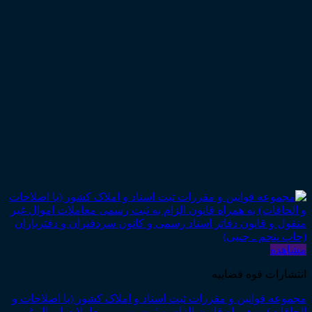
مشاهده
انتشارات قوه قضاییه
مجموعه قوانین و مقررات ثبت اسناد و املاک کشور (با اصلاحات و
الحاقات) به همراه قانون الزام به ثبت رسمی معاملات اموال غیر