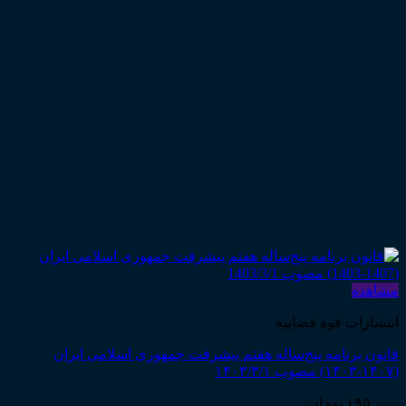
مشاهده
انتشارات قوه قضاییه
قانون برنامه پنج‌ساله هفتم پیشرفت جمهوری اسلامی ایران
(۱۴۰۷-۱۴۰۳) مصوب ۱۴۰۳/۳/۱
۱۹۵,۰۰۰
تومان