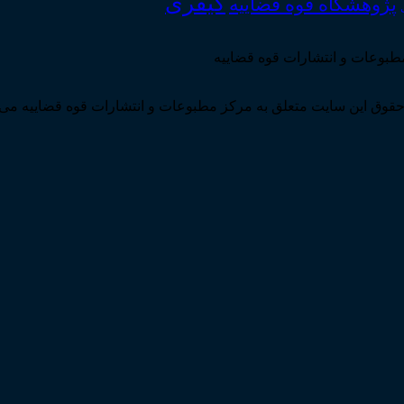
کیفری
پژوهشگاه قوه قضاییه
مطبوعات و انتشارات قوه قضاییه
قوق این سایت متعلق به مرکز مطبوعات و انتشارات قوه قضاییه می 