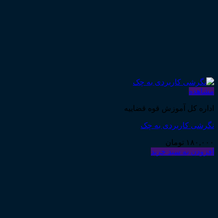
مشاهده
اداره کل آموزش قوه قضاییه
نگرشی کاربردی به چک
۱۸۰,۰۰۰
تومان
افزودن به سبد خرید