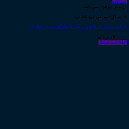
مشاهده
در انبار موجود نمی باشد
اداره کل آموزش قوه قضاییه
جرایم مرتبط با نکاح و روابط خانوادگی (چاپ چهارم)
۱۵۰,۰۰۰
تومان
اطلاعات بیشتر