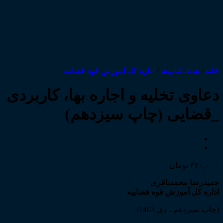
خانه
/
همه‌ـ‌کتاب‌ها
/
اداره کل آموزش قوه قضاییه
دعاوی تخلیه و اجاره بها، کاربردی
_قضایی (چاپ سیزدهم)
۳۲۰,۰۰۰
تومان
حمیدرضا محمدباقری
اداره کل آموزش قوه قضاییه
(چاپ سیزدهم ـ دی 1403)