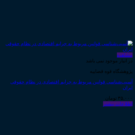
مشاهده
در انبار موجود نمی باشد
پژوهشگاه قوه قضاییه
آسیب‌شناسی قوانین مربوط به جرایم اقتصادی در نظام حقوقی
ایران
۳۵,۰۰۰
تومان
اطلاعات بیشتر