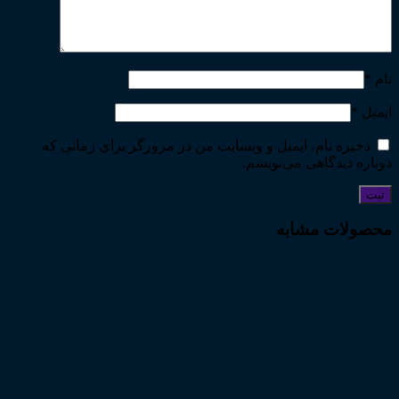
نام
*
ایمیل
*
ذخیره نام، ایمیل و وبسایت من در مرورگر برای زمانی که
دوباره دیدگاهی می‌نویسم.
محصولات مشابه