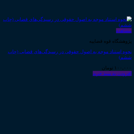
مشاهده
پژوهشگاه قوه قضاییه
نحوه استناد موجه به اصول حقوقی در رسیدگی‌های قضایی (چاپ
ششم)
۱۰۰,۰۰۰
تومان
افزودن به سبد خرید