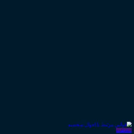
۲۰۰,۰۰۰ تومان
مشاهده