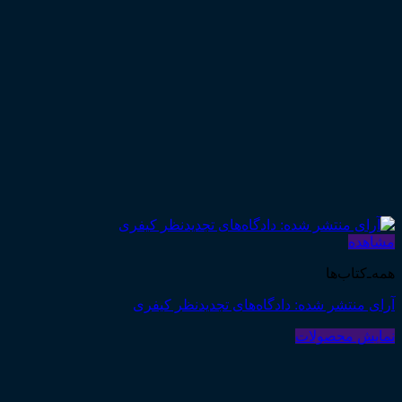
مشاهده
همه‌ـ‌کتاب‌ها
آرای منتشر شده: دادگاه‌های تجدیدنظر کیفری
نمایش محصولات