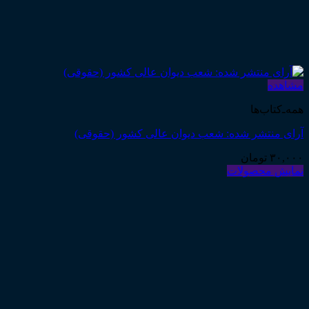
مشاهده
همه‌ـ‌کتاب‌ها
آرای منتشر شده: شعب دیوان عالی کشور (حقوقی)
۳۰,۰۰۰
تومان
نمایش محصولات