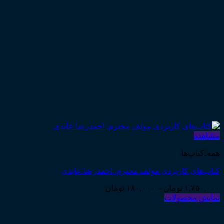
مشاهده
همه‌ـ‌کتاب‌ها
کتاب‌های کاربردی مولف محترم: احمدرضا عابدی
Price
۱,۷۵۰,۰۰۰
تومان
–
۱۸۰,۰۰۰
تومان
range:
نمایش محصولات
۱۸۰,۰۰۰ تومان
through