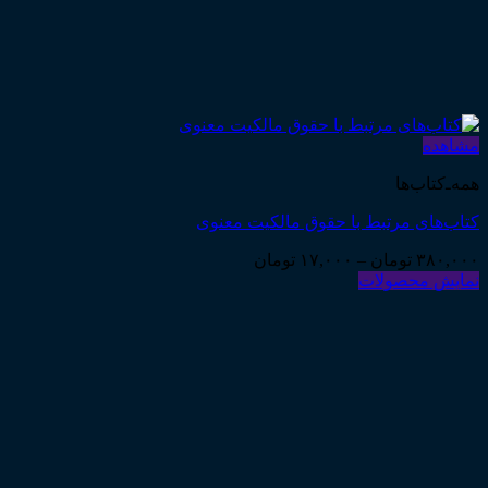
مشاهده
همه‌ـ‌کتاب‌ها
کتاب‌های مرتبط با حقوق مالکیت معنوی
Price
۳۸۰,۰۰۰
تومان
–
۱۷,۰۰۰
تومان
range:
نمایش محصولات
۱۷,۰۰۰ تومان
through
۳۸۰,۰۰۰ تومان