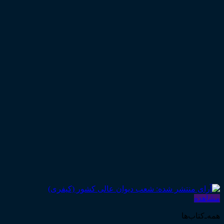
مشاهده
همه‌ـ‌کتاب‌ها