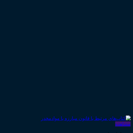
۱,۷۵۰,۰۰۰ تومان
مشاهده