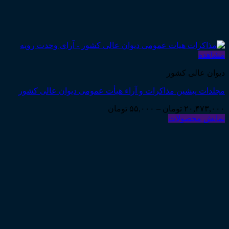
مشاهده
دیوان عالی کشور
مجلدات پیشین مذاکرات و آراء هیأت عمومی دیوان عالی کشور
Price
۲۰,۴۷۳,۰۰۰
تومان
–
۵۵,۰۰۰
تومان
range:
نمایش محصولات
۵۵,۰۰۰ تومان
through
۲۰,۴۷۳,۰۰۰ تومان