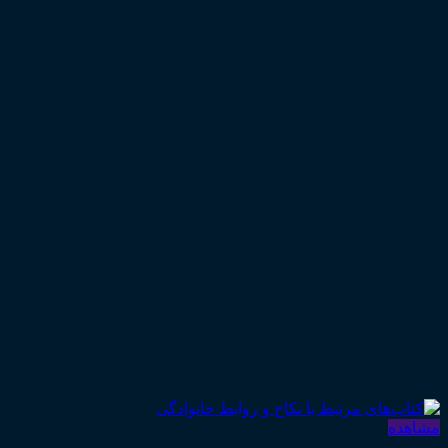
۱,۲۰۰,۰۰۰ تومان
مشاهده