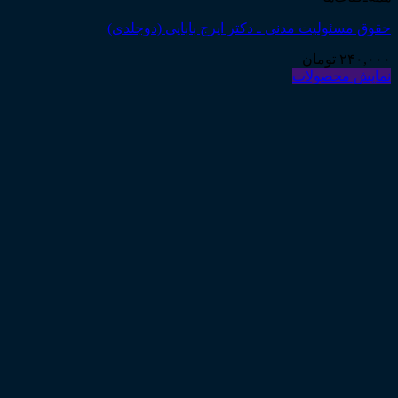
حقوق مسئولیت مدنی ـ دکتر ایرج بابایی (دوجلدی)
۲۴۰,۰۰۰
تومان
نمایش محصولات