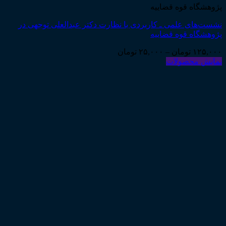
پژوهشگاه قوه قضاییه
نشست‌های علمی ـ کاربردی با نظارت دکتر عبدالعلی توجهی در
پژوهشگاه قوه قضاییه
Price
۱۲۵,۰۰۰
تومان
–
۲۵,۰۰۰
تومان
range:
نمایش محصولات
۲۵,۰۰۰ تومان
through
۱۲۵,۰۰۰ تومان