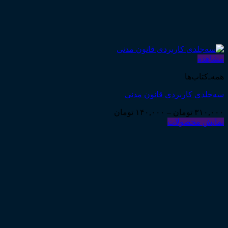
مشاهده
همه‌ـ‌کتاب‌ها
سه‌جلدی کاربردی قانون مدنی
Price
۳۱۰,۰۰۰
تومان
–
۱۴۰,۰۰۰
تومان
range:
نمایش محصولات
۱۴۰,۰۰۰ تومان
through
۳۱۰,۰۰۰ تومان