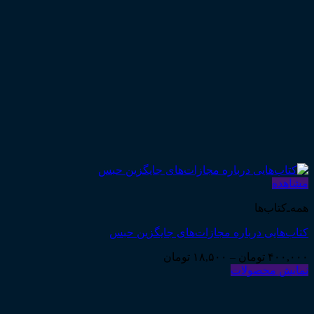
مشاهده
همه‌ـ‌کتاب‌ها
کتاب‌هایی درباره مجازات‌های جایگزین حبس
Price
۴۰۰,۰۰۰
تومان
–
۱۸,۵۰۰
تومان
range:
نمایش محصولات
۱۸,۵۰۰ تومان
through
۴۰۰,۰۰۰ تومان