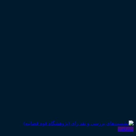
مشاهده