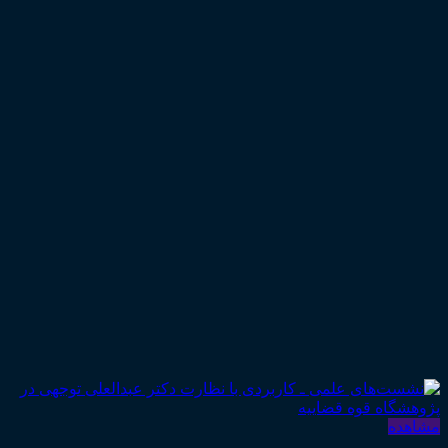
مشاهده