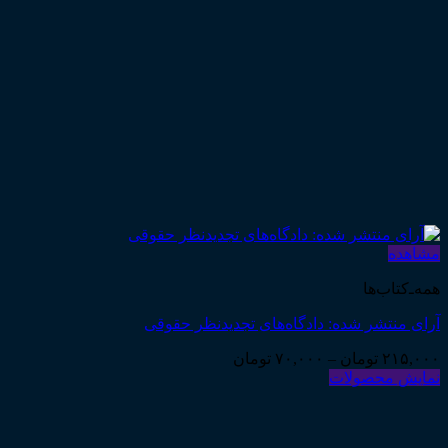
مشاهده
همه‌ـ‌کتاب‌ها
آرای منتشر شده: دادگاه‌های تجدیدنظر حقوقی
Price
۲۱۵,۰۰۰
تومان
–
۷۰,۰۰۰
تومان
range:
نمایش محصولات
۷۰,۰۰۰ تومان
through
۲۱۵,۰۰۰ تومان