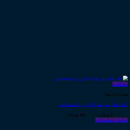
مشاهده
همه‌ـ‌کتاب‌ها
کتاب‌های مرتبط با اداری و استخدامی
Price
۲۰۰,۰۰۰
تومان
–
۵۵,۰۰۰
تومان
range:
نمایش محصولات
۵۵,۰۰۰ تومان
through