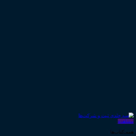
مشاهده
همه‌ـ‌کتاب‌ها