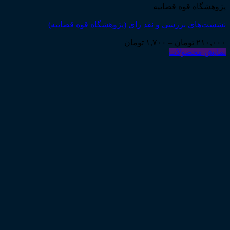
پژوهشگاه قوه قضاییه
نشست‌های بررسی و نقد رای (پژوهشگاه قوه قضاییه)
Price
۲۱۰,۰۰۰
تومان
–
۱,۷۰۰
تومان
range:
نمایش محصولات
۱,۷۰۰ تومان
through
۲۱۰,۰۰۰ تومان