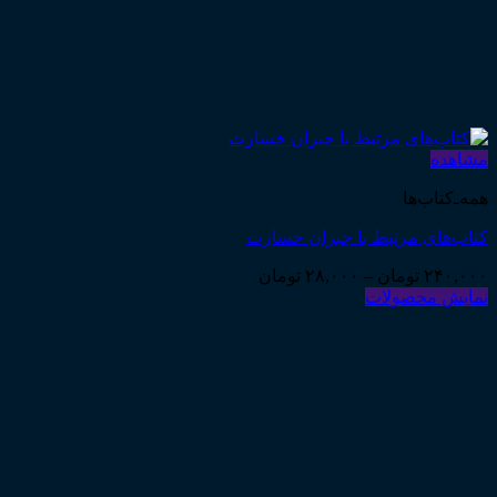
مشاهده
همه‌ـ‌کتاب‌ها
کتاب‌های مرتبط با جبران خسارت
Price
۲۴۰,۰۰۰
تومان
–
۲۸,۰۰۰
تومان
range:
نمایش محصولات
۲۸,۰۰۰ تومان
through
۲۴۰,۰۰۰ تومان