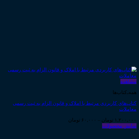
مشاهده
همه‌ـ‌کتاب‌ها
کتاب‌های کاربردی مرتبط با املاک و قانون الزام به ثبت رسمی
معاملات
Price
۱,۲۰۰,۰۰۰
تومان
–
۶۰,۰۰۰
تومان
range:
نمایش محصولات
۶۰,۰۰۰ تومان
through