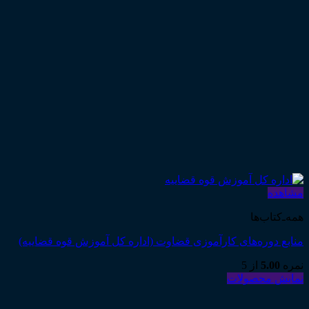
مشاهده
همه‌ـ‌کتاب‌ها
منابع دوره‌های کارآموزی قضاوت (اداره کل آموزش قوه قضاییه)
نمره
5.00
از 5
نمایش محصولات