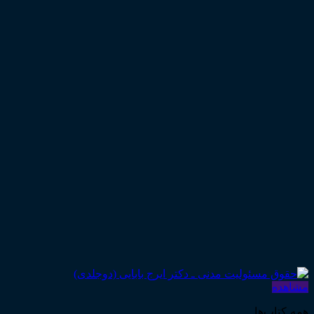
مشاهده
همه‌ـ‌کتاب‌ها