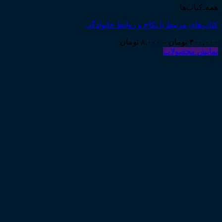
همه‌ـ‌کتاب‌ها
کتاب‌های مرتبط با نکاح و روابط خانوادگی
Price
۴۰۰,۰۰۰
تومان
–
۸,۰۰۰
تومان
range:
نمایش محصولات
۸,۰۰۰ تومان
through
۴۰۰,۰۰۰ تومان