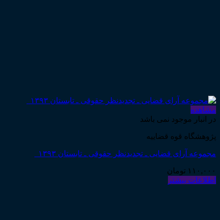
مشاهده
در انبار موجود نمی باشد
پژوهشگاه قوه قضاییه
مجموعه آرای قضایی ـ تجدیدنظر حقوقی ـ تابستان ۱۳۹۳
۱۱۰,۰۰۰
تومان
اطلاعات بیشتر