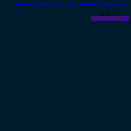
اشخاص حقوقی: مسئولیت کیفری و آیین دادرسی (چاپ پنجم)
۱۱۰,۰۰۰
تومان
افزودن به سبد خرید