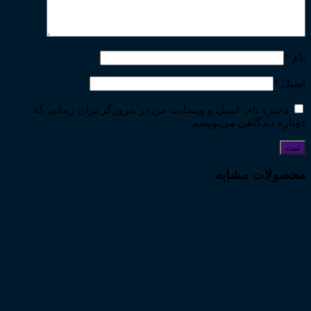
نام
*
ایمیل
*
ذخیره نام، ایمیل و وبسایت من در مرورگر برای زمانی که
دوباره دیدگاهی می‌نویسم.
محصولات مشابه