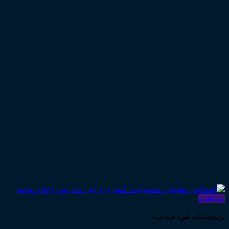
مشاهده
پژوهشگاه قوه قضاییه