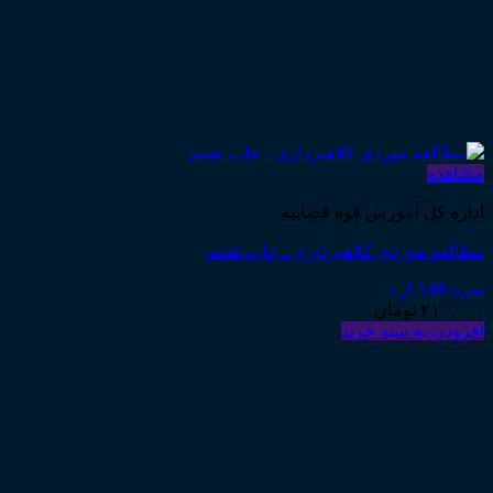
مشاهده
اداره کل آموزش قوه قضاییه
مطالعه موردی کلاهبرداری ـ چاپ هفتم
نمره
5.00
از 5
۲۱۰,۰۰۰
تومان
افزودن به سبد خرید