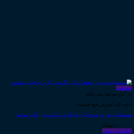
مشاهده
در انبار موجود نمی باشد
اداره کل آموزش قوه قضاییه
مستثنیات دین در حقوق ایران؛ نگرشی کاربردی (چاپ ششم)
۱۰۰,۰۰۰
تومان
اطلاعات بیشتر