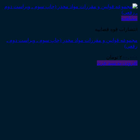
مشاهده
انتشارات قوه قضاییه
مجموعه قوانین و مقررات مواد مخدر (چاپ سوم ـ ویراست دوم ـ
رقعی)
۲۰۰,۰۰۰
تومان
افزودن به سبد خرید