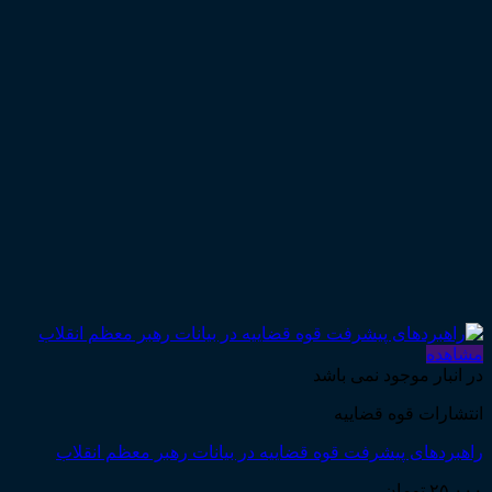
مشاهده
در انبار موجود نمی باشد
انتشارات قوه قضاییه
راهبردهای پیشرفت قوه قضاییه در بیانات رهبر معظم انقلاب
۲۵,۰۰۰
تومان