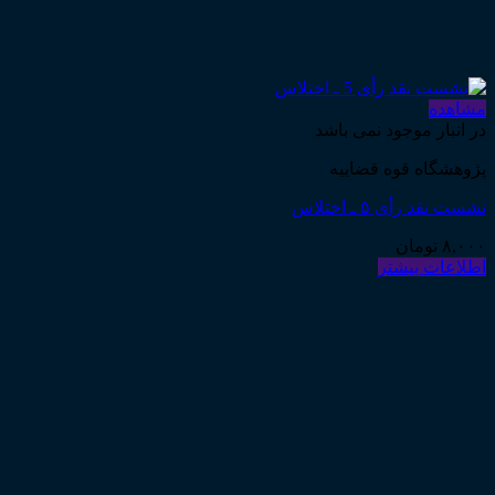
مشاهده
در انبار موجود نمی باشد
پژوهشگاه قوه قضاییه
نشست نقد رأی ۵ ـ اختلاس
۸,۰۰۰
تومان
اطلاعات بیشتر