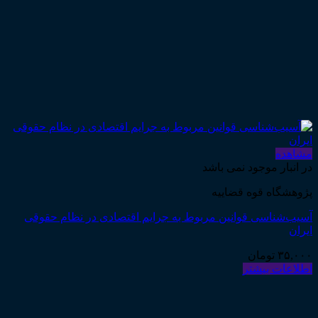
مشاهده
در انبار موجود نمی باشد
پژوهشگاه قوه قضاییه
آسیب‌شناسی قوانین مربوط به جرایم اقتصادی در نظام حقوقی
ایران
۳۵,۰۰۰
تومان
اطلاعات بیشتر