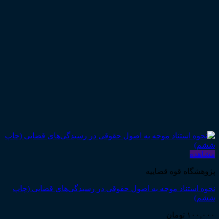
مشاهده
پژوهشگاه قوه قضاییه
نحوه استناد موجه به اصول حقوقی در رسیدگی‌های قضایی (چاپ
ششم)
۱۰۰,۰۰۰
تومان