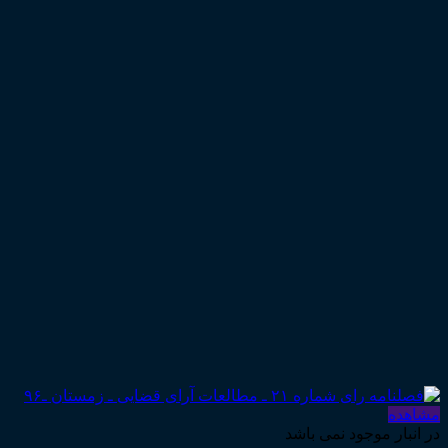
مشاهده
در انبار موجود نمی باشد