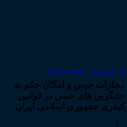
خانه
/
همه‌ـ‌کتاب‌ها
/
پژوهشگاه قوه قضاییه
مجازات حبس و امکان حکم به
جایگزین های حبس در قوانین
کیفری جمهوری اسلامی ایران