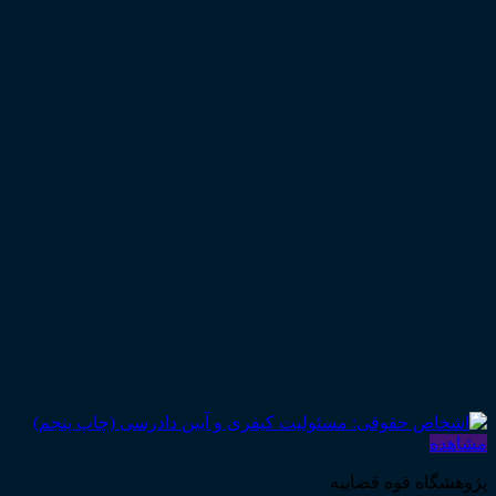
مشاهده
پژوهشگاه قوه قضاییه