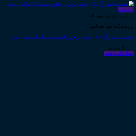
مشاهده
در انبار موجود نمی باشد
پژوهشگاه قوه قضاییه
نشست نقد رأی ۱۲ _ تعدد جرم در قانون مجازات اسلامی جدید
۵,۰۰۰
تومان
اطلاعات بیشتر