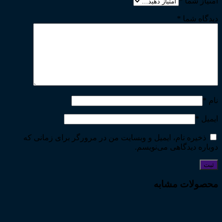
امتیاز شما
*
دیدگاه شما
*
نام
*
ایمیل
*
ذخیره نام، ایمیل و وبسایت من در مرورگر برای زمانی که
دوباره دیدگاهی می‌نویسم.
محصولات مشابه