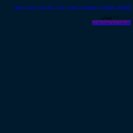
اشخاص حقوقی: مسئولیت کیفری و آیین دادرسی (چاپ پنجم)
۱۱۰,۰۰۰
تومان
افزودن به سبد خرید