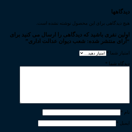
دیدگاهها
هیچ دیدگاهی برای این محصول نوشته نشده است.
اولین نفری باشید که دیدگاهی را ارسال می کنید برای
“آرای منتشر شده: شعب دیوان عدالت اداری”
امتیاز شما
*
دیدگاه شما
*
نام
*
ایمیل
*