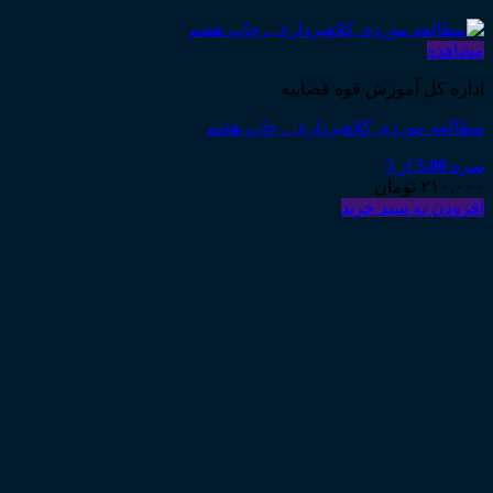
مشاهده
اداره کل آموزش قوه قضاییه
مطالعه موردی کلاهبرداری ـ چاپ هفتم
نمره
5.00
از 5
۲۱۰,۰۰۰
تومان
افزودن به سبد خرید