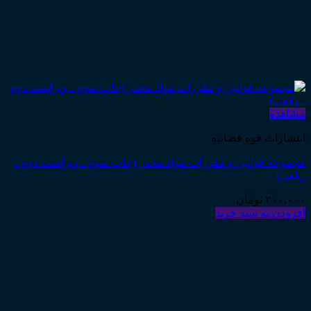
مشاهده
انتشارات قوه قضاییه
مجموعه قوانین و مقررات مواد مخدر (چاپ سوم ـ ویراست دوم ـ
رقعی)
۲۰۰,۰۰۰
تومان
افزودن به سبد خرید