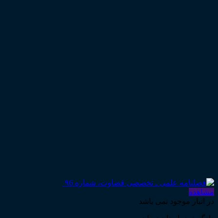
مشاهده
در انبار موجود نمی باشد