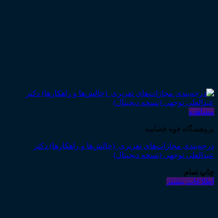
مشاهده
پژوهشگاه قوه قضاییه
درجه‌بندی مجازات‌های تعزیری (چالش‌ها و راهکارها) دکتر
عبدالعلی توجهی (نسخه دیجیتال)
چاپ تمام
اطلاعات بیشتر