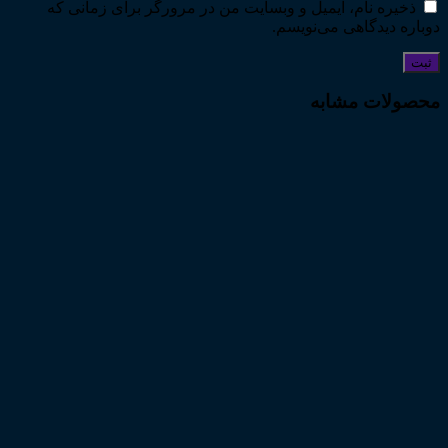
ذخیره نام، ایمیل و وبسایت من در مرورگر برای زمانی که
دوباره دیدگاهی می‌نویسم.
محصولات مشابه