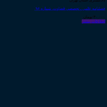
دادگستری استان تهران
فصلنامه علمی ـ تخصصی قضاوت، شماره ۹۶
۳۰,۰۰۰
تومان
اطلاعات بیشتر