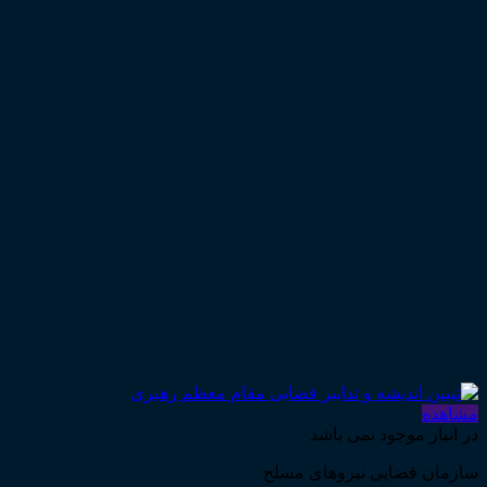
مشاهده
در انبار موجود نمی باشد
سازمان قضایی نیروهای مسلح