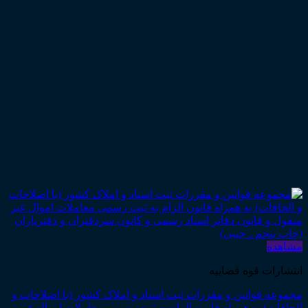
مشاهده
انتشارات قوه قضاییه
مجموعه قوانین و مقررات ثبت اسناد و املاک کشور (با اصلاحات و
الحاقات) به همراه قانون الزام به ثبت رسمی معاملات اموال غیر