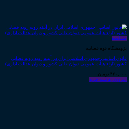
مشاهده
پژوهشگاه قوه قضاییه
قانون اساسی جمهوری اسلامی ایران در آیینه رویه رویه قضایی
کشور (آراء هیأت عمومی دیوان عالی کشور و دیوان عدالت اداری)
۴۲۰,۰۰۰
تومان
افزودن به سبد خرید