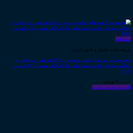
مشاهده
پژوهشکده حقوق و قانون ایران
مجموعه کرسی‌های علمی ترویجی ـ ۳۶؛ نقد مقررات ناظر بر
محاکم صلح در قانون شوراهای حل اختلاف مصوب ۲۲ شهریور
۱۴۰۲
۹۰,۰۰۰
تومان
افزودن به سبد خرید