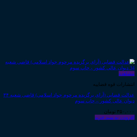
مشاهده
انتشارات قوه قضاییه
عدالت قضایی (آرای برگزیده مرحوم جواد اسلامی) قاضی شعبه ۳۴
دیوان عالی کشور – چاپ سوم
۳۵۰,۰۰۰
تومان
افزودن به سبد خرید