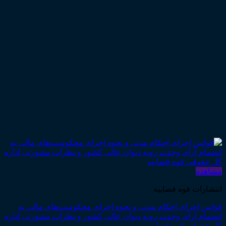
مشاهده
انتشارات قوه قضاییه
قوانین اجرای احکام مدنی و نحوه اجرای محکومیت‌های مالی به
انضمام آرای وحدت رویه دیوان عالی کشور و نظرات مشورتی اداره
کل حقوقی قوه قضاییه