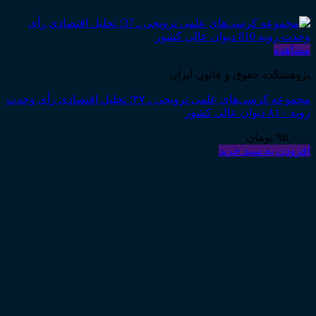
مشاهده
پژوهشکده حقوق و قانون ایران
مجموعه کرسی‌های علمی ترویجی ـ ۳۷؛ تحلیل اقتصادی رأی وحدت
رویه ۸۱۰ دیوان عالی کشور
۹۵,۰۰۰
تومان
افزودن به سبد خرید