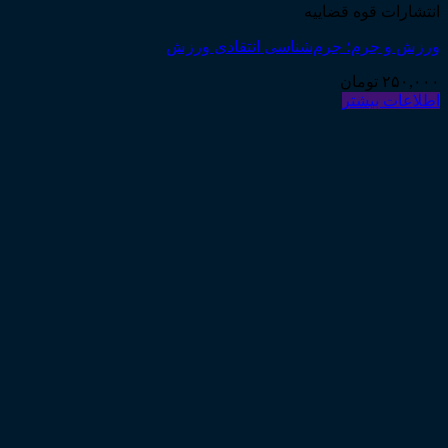
انتشارات قوه قضاییه
ورزش و جرم؛ جرم‌شناسی انتقادی ورزش
۲۵۰,۰۰۰
تومان
اطلاعات بیشتر