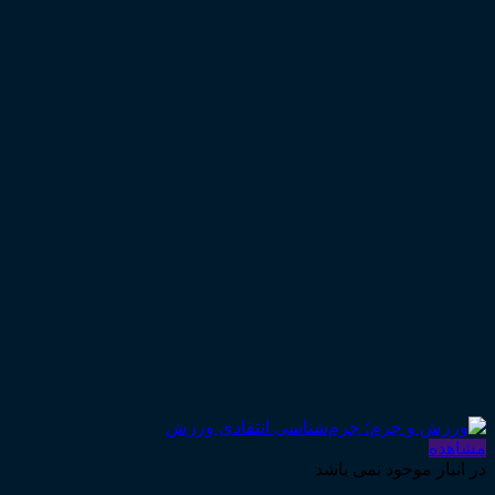
مشاهده
در انبار موجود نمی باشد