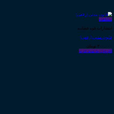
مشاهده
انتشارات قوه قضاییه
قانون مدنی (رقعی)
۲۰۰,۰۰۰
تومان
افزودن به سبد خرید