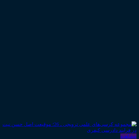
مشاهده