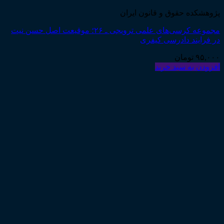
پژوهشکده حقوق و قانون ایران
مجموعه کرسی‌های علمی ترویجی ـ ۲۶؛ موقیعت اصل حسن نیت
در فرایند دادرسی کیفری
۹۵,۰۰۰
تومان
افزودن به سبد خرید