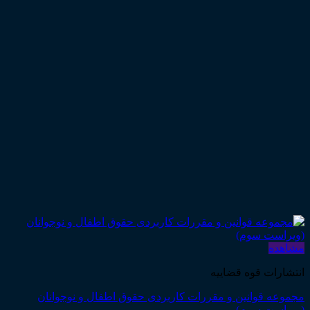
مشاهده
انتشارات قوه قضاییه
مجموعه قوانین و مقررات کاربردی حقوق اطفال و نوجوانان
(ویراست سوم)