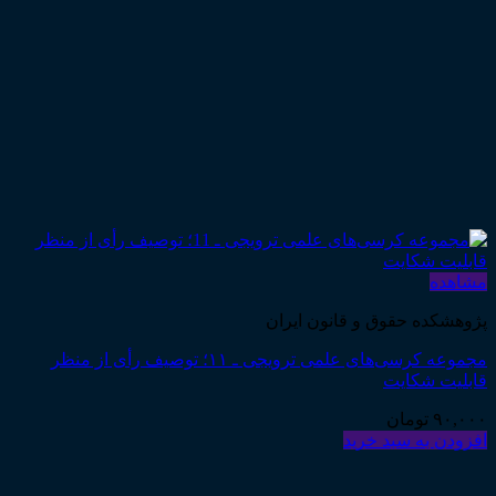
مشاهده
پژوهشکده حقوق و قانون ایران
مجموعه کرسی‌های علمی ترویجی ـ ۱۱؛ توصیف رأی از منظر
قابلیت شکایت
۹۰,۰۰۰
تومان
افزودن به سبد خرید