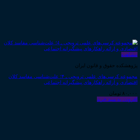
مشاهده
پژوهشکده حقوق و قانون ایران
مجموعه کرسی‌های علمی ترویجی ـ ۴؛ علت‌شناسی مفاسد کلان
اقتصادی و ارائه راهکارهای پیشگیرانه اجتماعی
۸۰,۰۰۰
تومان
افزودن به سبد خرید