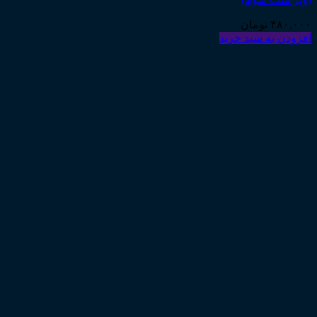
۴۸۰,۰۰۰
تومان
افزودن به سبد خرید